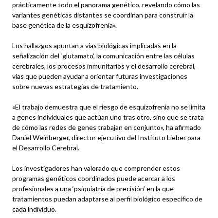
prácticamente todo el panorama genético, revelando cómo las
variantes genéticas distantes se coordinan para construir la
base genética de la esquizofrenia».
Los hallazgos apuntan a vías biológicas implicadas en la
señalización del ‘glutamato’, la comunicación entre las células
cerebrales, los procesos inmunitarios y el desarrollo cerebral,
vías que pueden ayudar a orientar futuras investigaciones
sobre nuevas estrategias de tratamiento.
«El trabajo demuestra que el riesgo de esquizofrenia no se limita
a genes individuales que actúan uno tras otro, sino que se trata
de cómo las redes de genes trabajan en conjunto», ha afirmado
Daniel Weinberger, director ejecutivo del Instituto Lieber para
el Desarrollo Cerebral.
Los investigadores han valorado que comprender estos
programas genéticos coordinados puede acercar a los
profesionales a una ‘psiquiatría de precisión’ en la que
tratamientos puedan adaptarse al perfil biológico específico de
cada individuo.