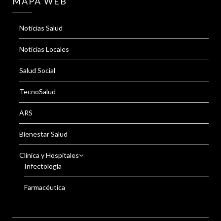
MAPA WEB
Noticias Salud
Noticias Locales
Salud Social
TecnoSalud
ARS
Bienestar Salud
Clínica y Hospitales
Infectología
Farmacéutica