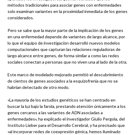
métodos tradicionales para asociar genes con enfermedades
solo examinan variantes en la proximidad inmediata de los genes
considerados.
Pero se sabe que la mayor parte de la implicación de los genes
en una enfermedad depende de variantes de largo alcance, por
lo que el equipo de investigación desarrolló nuevos modelos
computacionales que capturan las relaciones reguladoras de
largo alcance entre genes, de forma similar a como las redes
sociales conectan a personas que no viven una al lado de la otra.
Este marco de modelado mejorado permitió el descubrimiento
de cientos de genes asociados a la esquizofrenia que no se
habrían detectado de otro modo.
«La mayoría de los estudios genéticos se han centrado en
buscar la luz bajo la farola, prestando atención únicamente a los
genes cercanos a las variantes de ADN asociadas a
enfermedades», ha explicado el investigador Giulio Pergola, del
Instituto Lieber para el Desarrollo Cerebral, y ha precisado que
«al incorporar redes de coexpresión génica, hemos iluminado