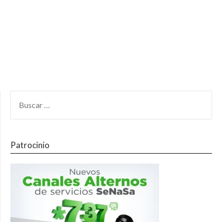
Patrocinio