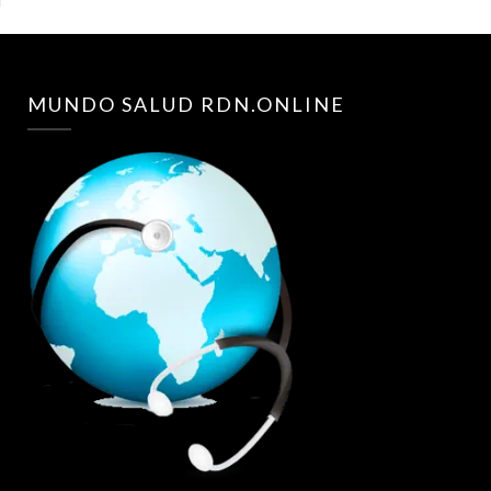
MUNDO SALUD RDN.ONLINE