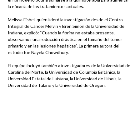
la eficacia de los tratamientos actuales.
Melissa Fishel, quien lideró la investigación desde el Centro
Integral de Cáncer Melvin y Bren Simon de la Universidad de
Indiana, explicó: “Cuando la fibrina no estaba presente,
observamos una reducción drástica en el tamaño del tumor
primario y en las lesiones hepáticas”. La primera autora del
estudio fue Nayela Chowdhury.
El equipo incluyó también a investigadores de la Universidad de
Carolina del Norte, la Universidad de Columbia Británica, la
Universidad Estatal de Luisiana, la Universidad de Illinois, la
Universidad de Tulane y la Universidad de Oregon.