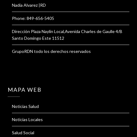
Nadia Alvarez |RD
Phone: 849-656-5405
Dirección Plaza Naylin Local,Avenida Charles de Gaulle 4/B
Santo Domingo Este 11512
GrupoRDN todo los derechos reservados
MAPA WEB
Noticias Salud
Noticias Locales
Salud Social