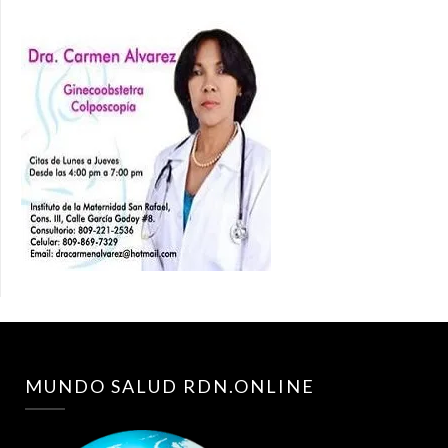
MUNDO SALUD RDN.ONLINE