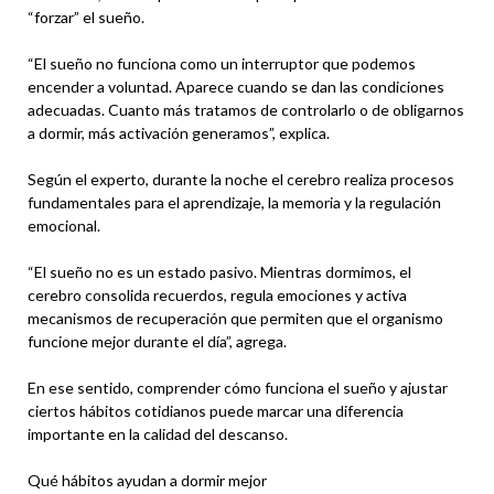
“forzar” el sueño.
“El sueño no funciona como un interruptor que podemos
encender a voluntad. Aparece cuando se dan las condiciones
adecuadas. Cuanto más tratamos de controlarlo o de obligarnos
a dormir, más activación generamos”, explica.
Según el experto, durante la noche el cerebro realiza procesos
fundamentales para el aprendizaje, la memoria y la regulación
emocional.
“El sueño no es un estado pasivo. Mientras dormimos, el
cerebro consolida recuerdos, regula emociones y activa
mecanismos de recuperación que permiten que el organismo
funcione mejor durante el día”, agrega.
En ese sentido, comprender cómo funciona el sueño y ajustar
ciertos hábitos cotidianos puede marcar una diferencia
importante en la calidad del descanso.
Qué hábitos ayudan a dormir mejor