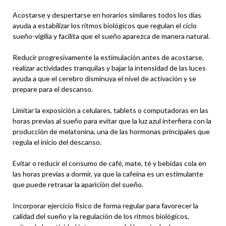
Acostarse y despertarse en horarios similares todos los días
ayuda a estabilizar los ritmos biológicos que regulan el ciclo
sueño-vigilia y facilita que el sueño aparezca de manera natural.
Reducir progresivamente la estimulación antes de acostarse,
realizar actividades tranquilas y bajar la intensidad de las luces
ayuda a que el cerebro disminuya el nivel de activación y se
prepare para el descanso.
Limitar la exposición a celulares, tablets o computadoras en las
horas previas al sueño para evitar que la luz azul interfiera con la
producción de melatonina, una de las hormonas principales que
regula el inicio del descanso.
Evitar o reducir el consumo de café, mate, té y bebidas cola en
las horas previas a dormir, ya que la cafeína es un estimulante
que puede retrasar la aparición del sueño.
Incorporar ejercicio físico de forma regular para favorecer la
calidad del sueño y la regulación de los ritmos biológicos,