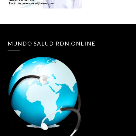
MUNDO SALUD RDN.ONLINE