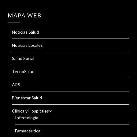
MAPA WEB
Noticias Salud
Noticias Locales
Salud Social
TecnoSalud
ARS
Bienestar Salud
Clínica y Hospitales
Infectología
Farmacéutica