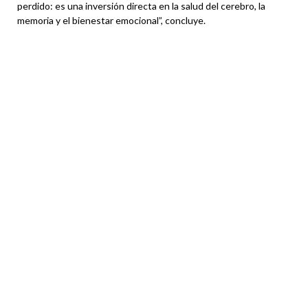
perdido: es una inversión directa en la salud del cerebro, la
memoria y el bienestar emocional”, concluye.