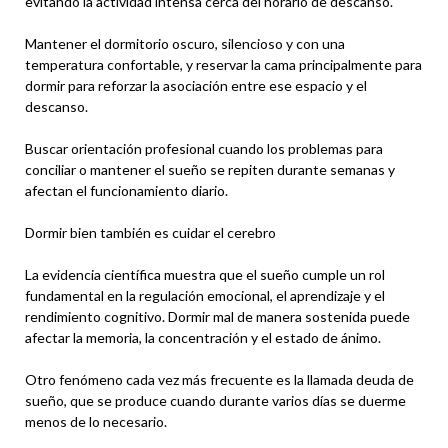
evitando la actividad intensa cerca del horario de descanso.
Mantener el dormitorio oscuro, silencioso y con una
temperatura confortable, y reservar la cama principalmente para
dormir para reforzar la asociación entre ese espacio y el
descanso.
Buscar orientación profesional cuando los problemas para
conciliar o mantener el sueño se repiten durante semanas y
afectan el funcionamiento diario.
Dormir bien también es cuidar el cerebro
La evidencia científica muestra que el sueño cumple un rol
fundamental en la regulación emocional, el aprendizaje y el
rendimiento cognitivo. Dormir mal de manera sostenida puede
afectar la memoria, la concentración y el estado de ánimo.
Otro fenómeno cada vez más frecuente es la llamada deuda de
sueño, que se produce cuando durante varios días se duerme
menos de lo necesario.