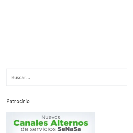
Patrocinio