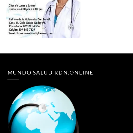
MUNDO SALUD RDN.ONLINE