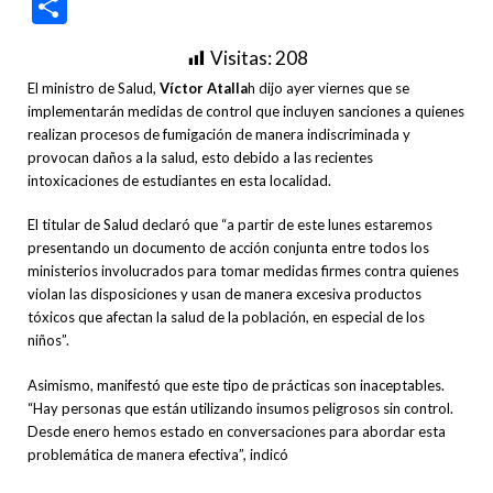
Compartir
Visitas:
208
El ministro de Salud,
Víctor Atalla
h dijo ayer viernes que se
implementarán medidas de control que incluyen sanciones a quienes
realizan procesos de fumigación de manera indiscriminada y
provocan daños a la salud, esto debido a las recientes
intoxicaciones de estudiantes en esta localidad.
El titular de Salud declaró que “a partir de este lunes estaremos
presentando un documento de acción conjunta entre todos los
ministerios involucrados para tomar medidas firmes contra quienes
violan las disposiciones y usan de manera excesiva productos
tóxicos que afectan la salud de la población, en especial de los
niños”.
Asimismo, manifestó que este tipo de prácticas son inaceptables.
“Hay personas que están utilizando insumos peligrosos sin control.
Desde enero hemos estado en conversaciones para abordar esta
problemática de manera efectiva”, indicó