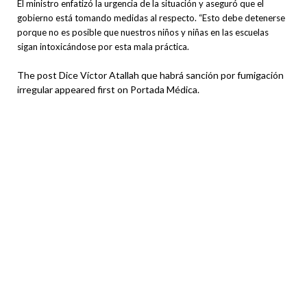
El ministro enfatizó la urgencia de la situación y aseguró que el
gobierno está tomando medidas al respecto. “Esto debe detenerse
porque no es posible que nuestros niños y niñas en las escuelas
sigan intoxicándose por esta mala práctica.
The post Dice Víctor Atallah que habrá sanción por fumigación
irregular appeared first on Portada Médica.