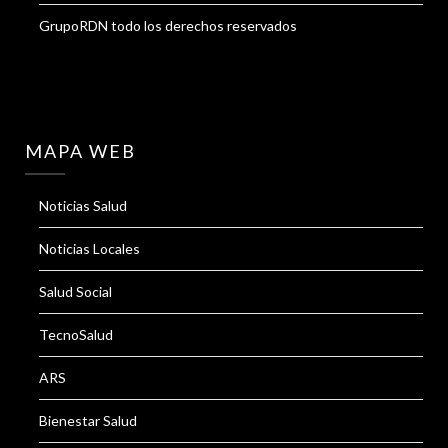
GrupoRDN todo los derechos reservados
MAPA WEB
Noticias Salud
Noticias Locales
Salud Social
TecnoSalud
ARS
Bienestar Salud