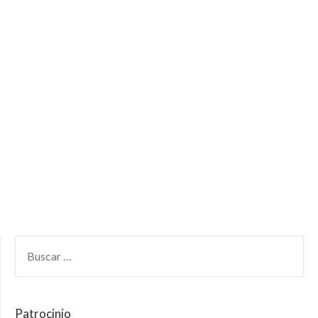
Patrocinio