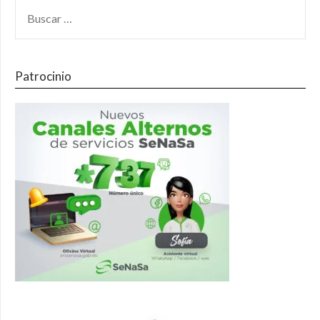
Patrocinio