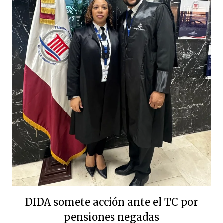
DIDA somete acción ante el TC por
pensiones negadas