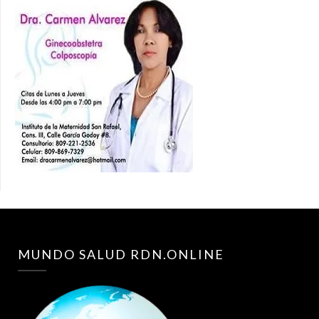
MUNDO SALUD RDN.ONLINE