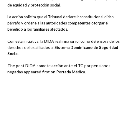
de equidad y protección social.
La acción solicita que el Tribunal declare inconstitucional dicho
párrafo y ordene a las autoridades competentes otorgar el
beneficio a los familiares afectados.
Con esta iniciativa, la DIDA reafirma su rol como defensora de los
derechos de los afiliados al
Sistema Dominicano de Seguridad
Social
.
The post DIDA somete acción ante el TC por pensiones
negadas appeared first on Portada Médica.