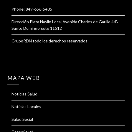
Phone: 849-656-5405
Dirección Plaza Naylin Local,Avenida Charles de Gaulle 4/B
Santo Domingo Este 11512
GrupoRDN todo los derechos reservados
MAPA WEB
Noticias Salud
Noticias Locales
Salud Social
TecnoSalud