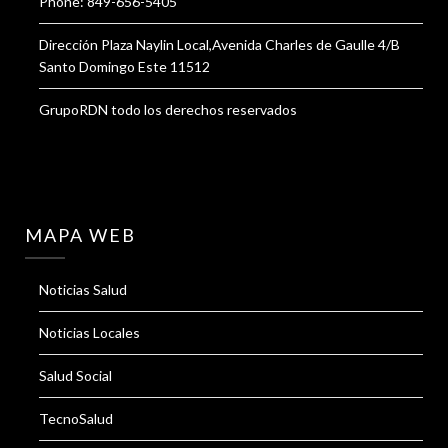
Phone: 849-656-5405
Dirección Plaza Naylin Local,Avenida Charles de Gaulle 4/B
Santo Domingo Este 11512
GrupoRDN todo los derechos reservados
MAPA WEB
Noticias Salud
Noticias Locales
Salud Social
TecnoSalud