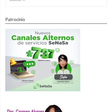
Patrocinio