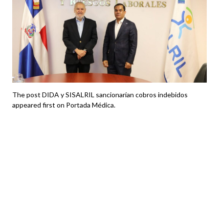
The post DIDA y SISALRIL sancionarían cobros indebidos
appeared first on Portada Médica.