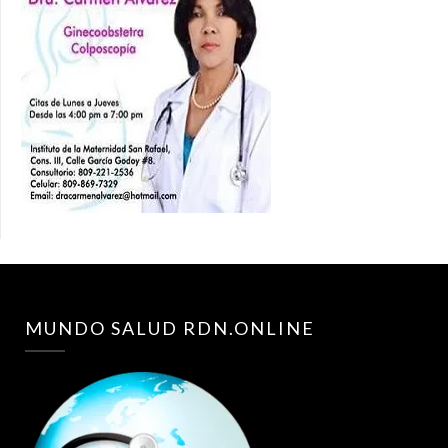
MUNDO SALUD RDN.ONLINE