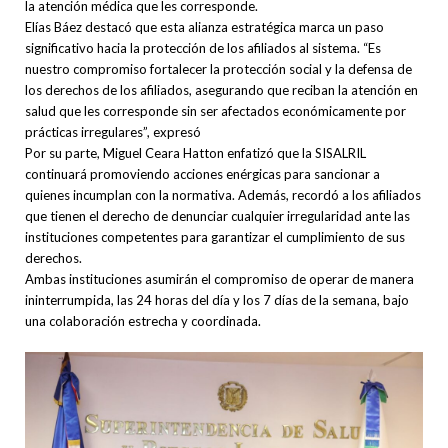
la atención médica que les corresponde.
Elías Báez destacó que esta alianza estratégica marca un paso
significativo hacia la protección de los afiliados al sistema. “Es
nuestro compromiso fortalecer la protección social y la defensa de
los derechos de los afiliados, asegurando que reciban la atención en
salud que les corresponde sin ser afectados económicamente por
prácticas irregulares”, expresó
Por su parte, Miguel Ceara Hatton enfatizó que la SISALRIL
continuará promoviendo acciones enérgicas para sancionar a
quienes incumplan con la normativa. Además, recordó a los afiliados
que tienen el derecho de denunciar cualquier irregularidad ante las
instituciones competentes para garantizar el cumplimiento de sus
derechos.
Ambas instituciones asumirán el compromiso de operar de manera
ininterrumpida, las 24 horas del día y los 7 días de la semana, bajo
una colaboración estrecha y coordinada.