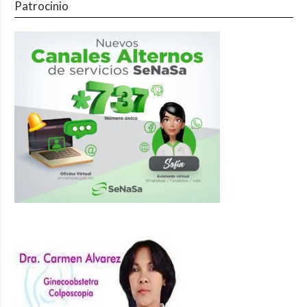
Patrocinio