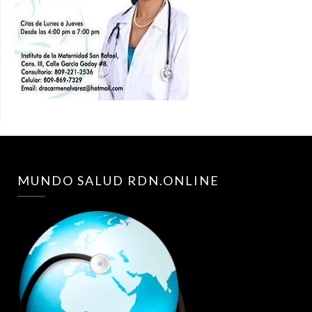
MUNDO SALUD RDN.ONLINE