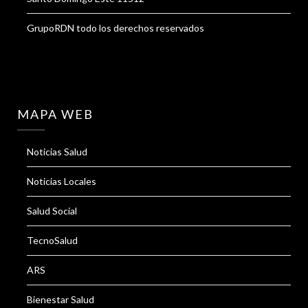
GrupoRDN todo los derechos reservados
MAPA WEB
Noticias Salud
Noticias Locales
Salud Social
TecnoSalud
ARS
Bienestar Salud