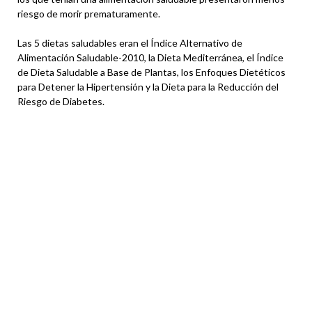
riesgo de morir prematuramente.
Las 5 dietas saludables eran el Índice Alternativo de
Alimentación Saludable-2010, la Dieta Mediterránea, el Índice
de Dieta Saludable a Base de Plantas, los Enfoques Dietéticos
para Detener la Hipertensión y la Dieta para la Reducción del
Riesgo de Diabetes.