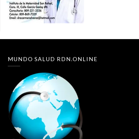
MUNDO SALUD RDN.ONLINE