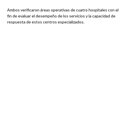
Ambos verificaron áreas operativas de cuatro hospitales con el
fin de evaluar el desempeño de los servicios y la capacidad de
respuesta de estos centros especializados.