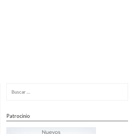
Patrocinio