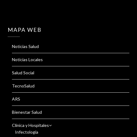
MAPA WEB
Noticias Salud
Noticias Locales
Salud Social
TecnoSalud
ARS
Bienestar Salud
Clínica y Hospitales
Infectología