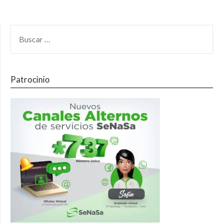
Patrocinio