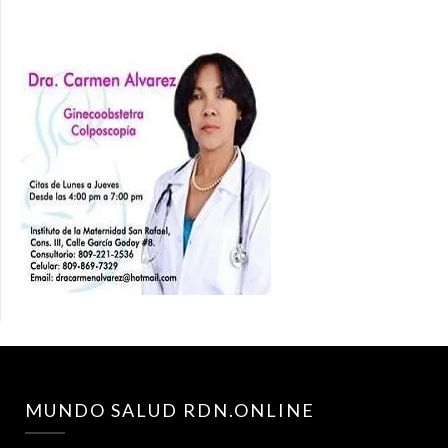
MUNDO SALUD RDN.ONLINE