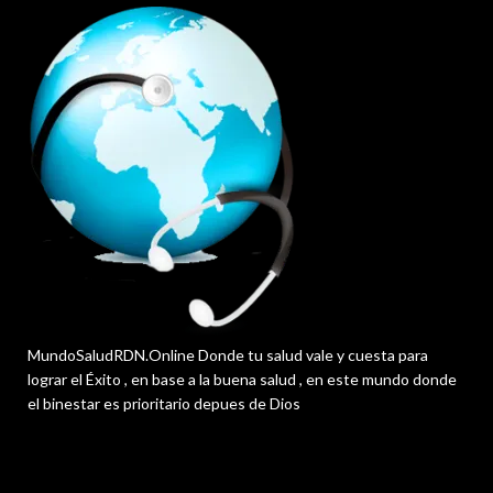
MundoSaludRDN.Online Donde tu salud vale y cuesta para
lograr el Éxito , en base a la buena salud , en este mundo donde
el binestar es prioritario depues de Dios