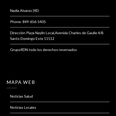
Nadia Alvarez |RD
Phone: 849-656-5405
Dirección Plaza Naylin Local,Avenida Charles de Gaulle 4/B
Santo Domingo Este 11512
GrupoRDN todo los derechos reservados
MAPA WEB
Noticias Salud
Noticias Locales