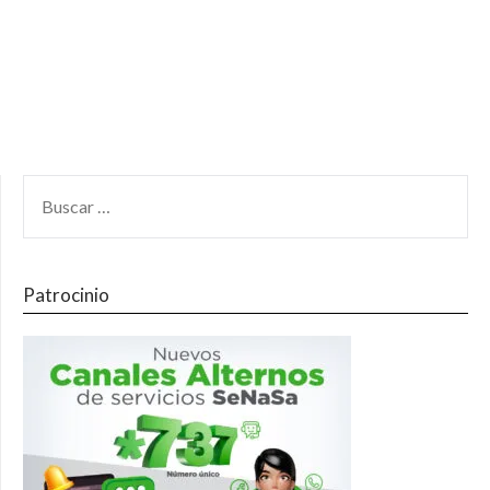
Patrocinio