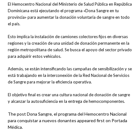
El Hemocentro Nacional del Ministerio de Salud Pública en República
Dominicana está ejecutando el programa «Dona Sangre en tu
provincia» para aumentar la donación voluntaria de sangre en todo
el país.
Esto implica la instalación de camiones colectores fijos en diversas
regiones y la creación de una unidad de donación permanente en la
región metropolitana de salud. Se busca el apoyo del sector privado
para adquirir estos vehículos.
Además, se están intensificando las campañas de sensibilización y se
está trabajando en la interconexión de la Red Nacional de Servicios
de Sangre para mejorar la eficiencia operativa.
El objetivo final es crear una cultura nacional de donación de sangre
y alcanzar la autosuficiencia en la entrega de hemocomponentes.
The post Dona Sangre, el programa del Hemocentro Nacional
para conquistar a nuevos donantes appeared first on Portada
Médica.