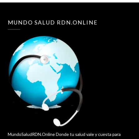
MUNDO SALUD RDN.ONLINE
MundoSaludRDN.Online Donde tu salud vale y cuesta para