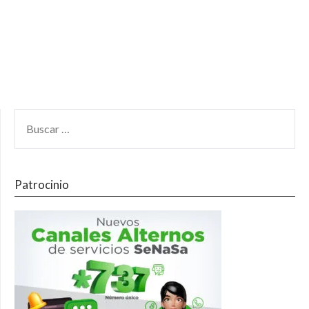
Patrocinio