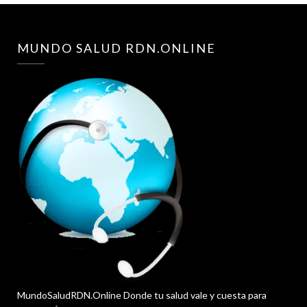
MUNDO SALUD RDN.ONLINE
MundoSaludRDN.Online Donde tu salud vale y cuesta para