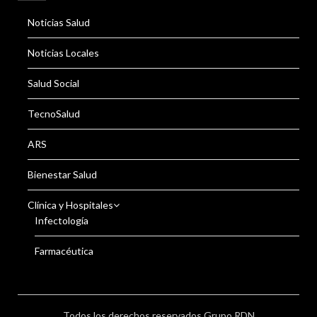
Noticias Salud
Noticias Locales
Salud Social
TecnoSalud
ARS
Bienestar Salud
Clínica y Hospitales
Infectología
Farmacéutica
Todos los derechos reservados Grupo RDN