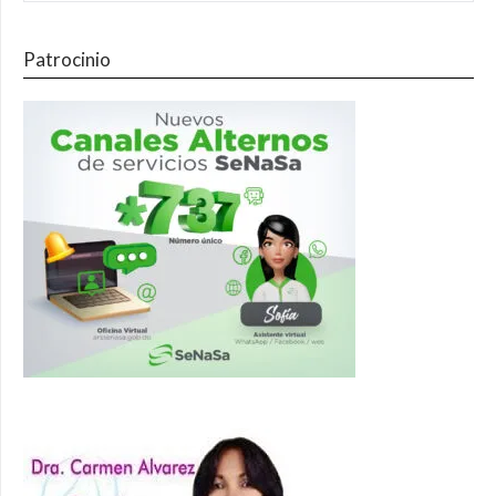
Patrocinio