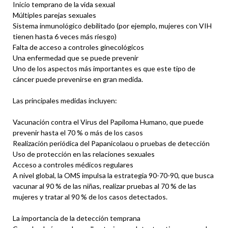
Inicio temprano de la vida sexual
Múltiples parejas sexuales
Sistema inmunológico debilitado (por ejemplo, mujeres con VIH
tienen hasta 6 veces más riesgo)
Falta de acceso a controles ginecológicos
Una enfermedad que se puede prevenir
Uno de los aspectos más importantes es que este tipo de
cáncer puede prevenirse en gran medida.
Las principales medidas incluyen:
Vacunación contra el Virus del Papiloma Humano, que puede
prevenir hasta el 70 % o más de los casos
Realización periódica del Papanicolaou o pruebas de detección
Uso de protección en las relaciones sexuales
Acceso a controles médicos regulares
A nivel global, la OMS impulsa la estrategia 90-70-90, que busca
vacunar al 90 % de las niñas, realizar pruebas al 70 % de las
mujeres y tratar al 90 % de los casos detectados.
La importancia de la detección temprana