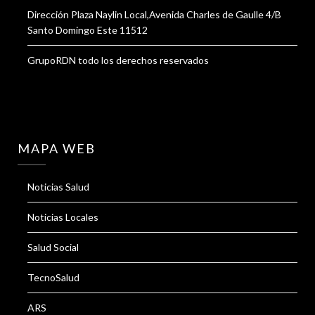
Dirección Plaza Naylin Local,Avenida Charles de Gaulle 4/B
Santo Domingo Este 11512
GrupoRDN todo los derechos reservados
MAPA WEB
Noticias Salud
Noticias Locales
Salud Social
TecnoSalud
ARS