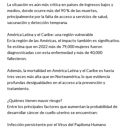
La situación es aún más crítica en países de ingresos bajos y
medios, donde ocurre más del 90 % de las muertes,
principalmente por la falta de acceso a servicios de salud,
vacunación y detección temprana.
América Latina y el Caribe: una región vulnerable
En la región de las Américas, el impacto también es significativo.
Se estima que en 2022 más de 79,000 mujeres fueron
diagnosticadas con esta enfermedad y más de 40,000
fallecieron.
Además, la mortalidad en América Latina y el Caribe es hasta
tres veces más alta que en Norteamérica, lo que evidencia
profundas desigualdades en el acceso a la prevención y
tratamiento.
¿Quiénes tienen mayor riesgo?
Entre los principales factores que aumentan la probabilidad de
desarrollar cáncer de cuello uterino se encuentran:
Infección persistente por el Virus del Papiloma Humano