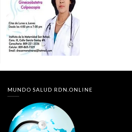
MUNDO SALUD RDN.ONLINE