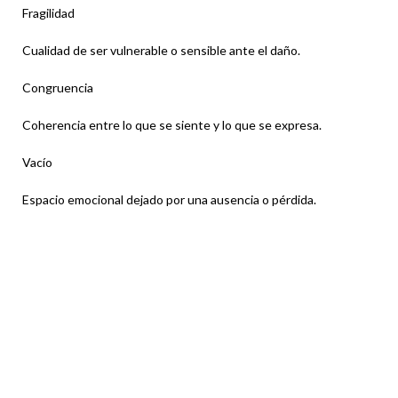
Fragilidad
Cualidad de ser vulnerable o sensible ante el daño.
Congruencia
Coherencia entre lo que se siente y lo que se expresa.
Vacío
Espacio emocional dejado por una ausencia o pérdida.