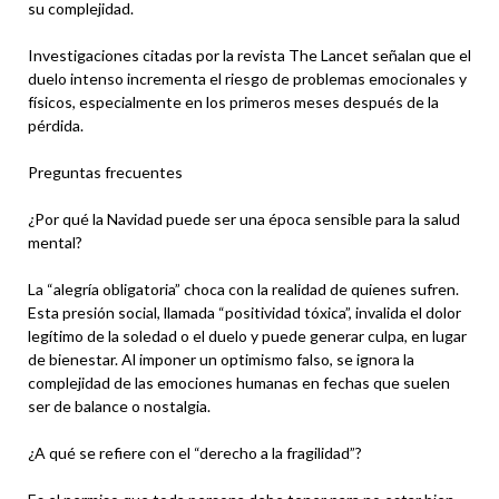
su complejidad.
Investigaciones citadas por la revista The Lancet señalan que el
duelo intenso incrementa el riesgo de problemas emocionales y
físicos, especialmente en los primeros meses después de la
pérdida.
Preguntas frecuentes
¿Por qué la Navidad puede ser una época sensible para la salud
mental?
La “alegría obligatoria” choca con la realidad de quienes sufren.
Esta presión social, llamada “positividad tóxica”, invalida el dolor
legítimo de la soledad o el duelo y puede generar culpa, en lugar
de bienestar. Al imponer un optimismo falso, se ignora la
complejidad de las emociones humanas en fechas que suelen
ser de balance o nostalgia.
¿A qué se refiere con el “derecho a la fragilidad”?