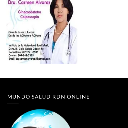
MUNDO SALUD RDN.ONLINE