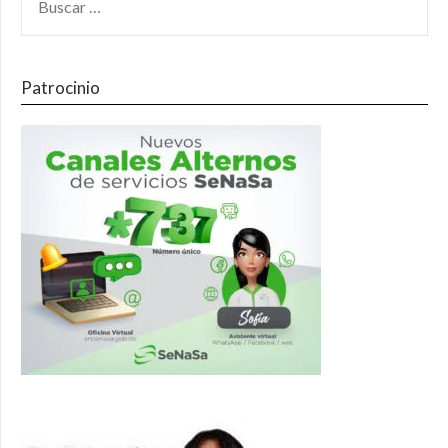
Patrocinio