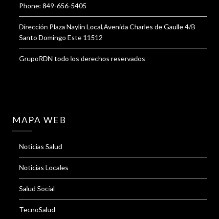
Phone: 849-656-5405
Dirección Plaza Naylin Local,Avenida Charles de Gaulle 4/B
Santo Domingo Este 11512
GrupoRDN todo los derechos reservados
MAPA WEB
Noticias Salud
Noticias Locales
Salud Social
TecnoSalud