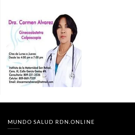
MUNDO SALUD RDN.ONLINE