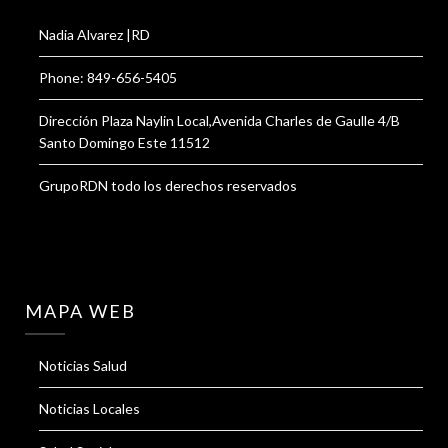
Nadia Alvarez |RD
Phone: 849-656-5405
Dirección Plaza Naylin Local,Avenida Charles de Gaulle 4/B
Santo Domingo Este 11512
GrupoRDN todo los derechos reservados
MAPA WEB
Noticias Salud
Noticias Locales