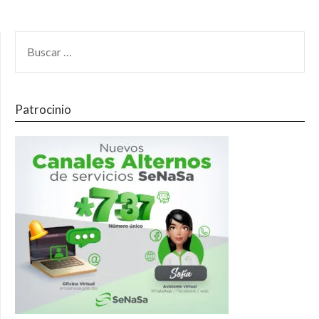
Patrocinio