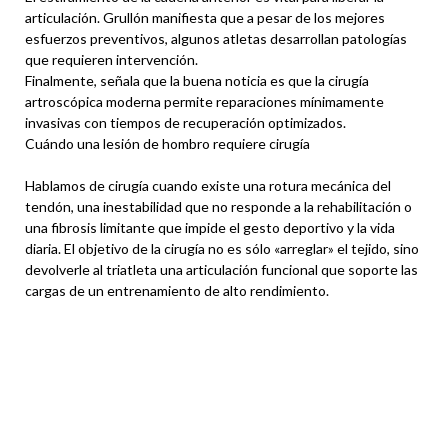
articulación. Grullón manifiesta que a pesar de los mejores
esfuerzos preventivos, algunos atletas desarrollan patologías
que requieren intervención.
Finalmente, señala que la buena noticia es que la cirugía
artroscópica moderna permite reparaciones mínimamente
invasivas con tiempos de recuperación optimizados.
Cuándo una lesión de hombro requiere cirugía
Hablamos de cirugía cuando existe una rotura mecánica del
tendón, una inestabilidad que no responde a la rehabilitación o
una fibrosis limitante que impide el gesto deportivo y la vida
diaria. El objetivo de la cirugía no es sólo «arreglar» el tejido, sino
devolverle al triatleta una articulación funcional que soporte las
cargas de un entrenamiento de alto rendimiento.