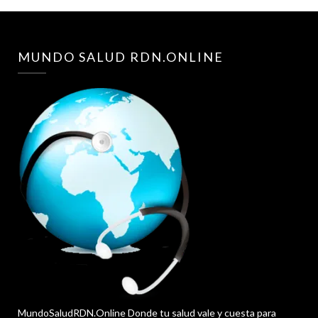
MUNDO SALUD RDN.ONLINE
MundoSaludRDN.Online Donde tu salud vale y cuesta para