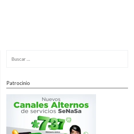
Patrocinio