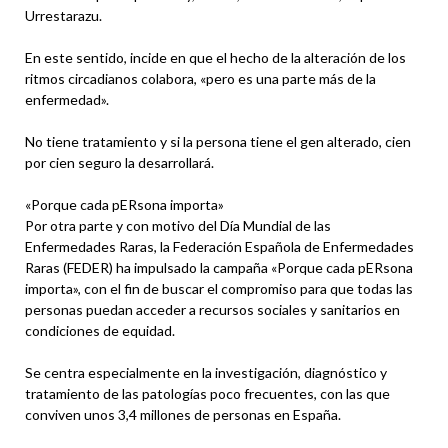
Urrestarazu.
En este sentido, incide en que el hecho de la alteración de los
ritmos circadianos colabora, «pero es una parte más de la
enfermedad».
No tiene tratamiento y si la persona tiene el gen alterado, cien
por cien seguro la desarrollará.
«Porque cada pERsona importa»
Por otra parte y con motivo del Día Mundial de las
Enfermedades Raras, la Federación Española de Enfermedades
Raras (FEDER) ha impulsado la campaña «Porque cada pERsona
importa», con el fin de buscar el compromiso para que todas las
personas puedan acceder a recursos sociales y sanitarios en
condiciones de equidad.
Se centra especialmente en la investigación, diagnóstico y
tratamiento de las patologías poco frecuentes, con las que
conviven unos 3,4 millones de personas en España.