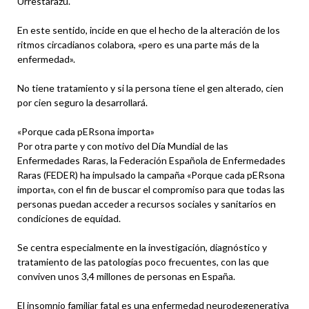
Urrestarazu.
En este sentido, incide en que el hecho de la alteración de los
ritmos circadianos colabora, «pero es una parte más de la
enfermedad».
No tiene tratamiento y si la persona tiene el gen alterado, cien
por cien seguro la desarrollará.
«Porque cada pERsona importa»
Por otra parte y con motivo del Día Mundial de las
Enfermedades Raras, la Federación Española de Enfermedades
Raras (FEDER) ha impulsado la campaña «Porque cada pERsona
importa», con el fin de buscar el compromiso para que todas las
personas puedan acceder a recursos sociales y sanitarios en
condiciones de equidad.
Se centra especialmente en la investigación, diagnóstico y
tratamiento de las patologías poco frecuentes, con las que
conviven unos 3,4 millones de personas en España.
El insomnio familiar fatal es una enfermedad neurodegenerativa