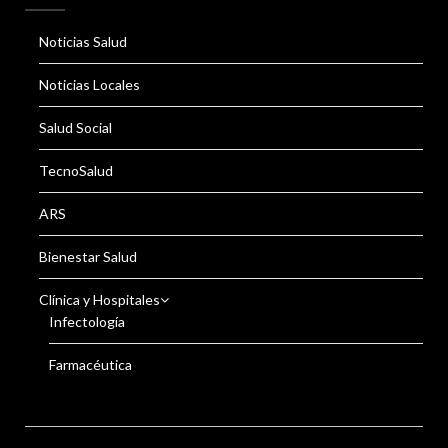
Noticias Salud
Noticias Locales
Salud Social
TecnoSalud
ARS
Bienestar Salud
Clínica y Hospitales
Infectología
Farmacéutica