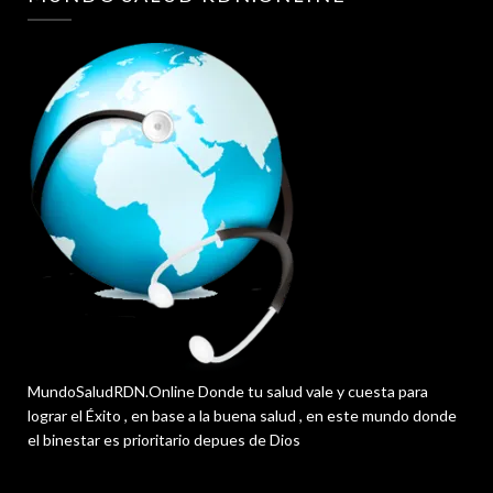
MundoSaludRDN.Online Donde tu salud vale y cuesta para
lograr el Éxito , en base a la buena salud , en este mundo donde
el binestar es prioritario depues de Dios