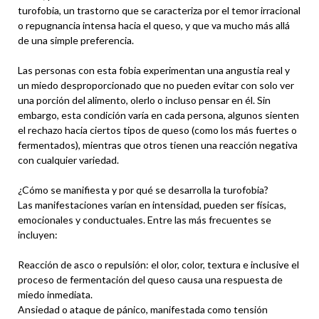
turofobia, un trastorno que se caracteriza por el temor irracional
o repugnancia intensa hacia el queso, y que va mucho más allá
de una simple preferencia.
Las personas con esta fobia experimentan una angustia real y
un miedo desproporcionado que no pueden evitar con solo ver
una porción del alimento, olerlo o incluso pensar en él. Sin
embargo, esta condición varía en cada persona, algunos sienten
el rechazo hacia ciertos tipos de queso (como los más fuertes o
fermentados), mientras que otros tienen una reacción negativa
con cualquier variedad.
¿Cómo se manifiesta y por qué se desarrolla la turofobia?
Las manifestaciones varían en intensidad, pueden ser físicas,
emocionales y conductuales. Entre las más frecuentes se
incluyen:
Reacción de asco o repulsión: el olor, color, textura e inclusive el
proceso de fermentación del queso causa una respuesta de
miedo inmediata.
Ansiedad o ataque de pánico, manifestada como tensión