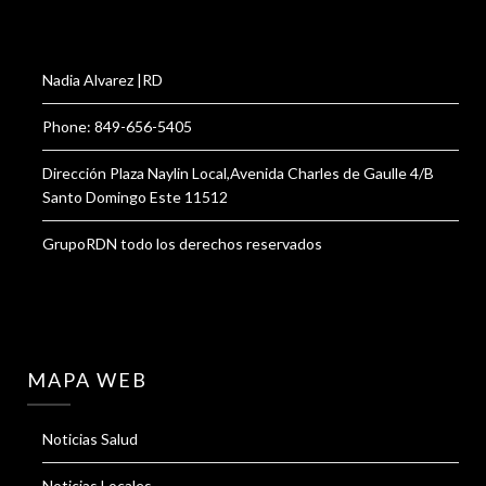
Nadia Alvarez |RD
Phone: 849-656-5405
Dirección Plaza Naylin Local,Avenida Charles de Gaulle 4/B
Santo Domingo Este 11512
GrupoRDN todo los derechos reservados
MAPA WEB
Noticias Salud
Noticias Locales