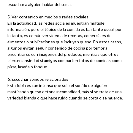
escuchar a alguien hablar del tema.
5. Ver contenido en medios o redes sociales
En la actualidad, las redes sociales muestran múltiple
información, pero el tópico de la comida es bastante usual, por
lo tanto, es común ver vídeos de recetas, comerciales de
alimentos o publicaciones que incluyan queso. En estos casos,
algunos evitan seguir contenido de cocina por temor a
encontrarse con imágenes del producto, mientras que otros
sienten ansiedad si amigos comparten fotos de comidas como
pizza, lasaña o fondue.
6. Escuchar sonidos relacionados
Esta fobia es tan intensa que solo el sonido de alguien
masticando queso detona incomodidad, más si se trata de una
variedad blanda o que hace ruido cuando se corta o se muerde.