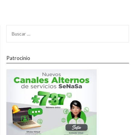
Patrocinio