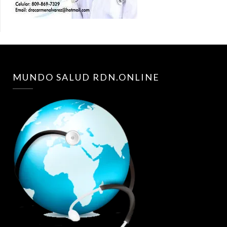
MUNDO SALUD RDN.ONLINE