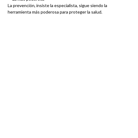
La prevención, insiste la especialista, sigue siendo la
herramienta más poderosa para proteger la salud.