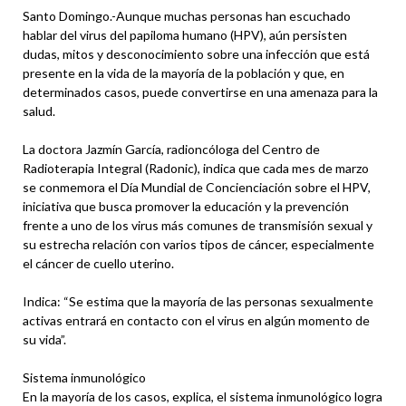
Santo Domingo.-Aunque muchas personas han escuchado
hablar del virus del papiloma humano (HPV), aún persisten
dudas, mitos y desconocimiento sobre una infección que está
presente en la vida de la mayoría de la población y que, en
determinados casos, puede convertirse en una amenaza para la
salud.
La doctora Jazmín García, radioncóloga del Centro de
Radioterapia Integral (Radonic), indica que cada mes de marzo
se conmemora el Día Mundial de Concienciación sobre el HPV,
iniciativa que busca promover la educación y la prevención
frente a uno de los virus más comunes de transmisión sexual y
su estrecha relación con varios tipos de cáncer, especialmente
el cáncer de cuello uterino.
Indica: “Se estima que la mayoría de las personas sexualmente
activas entrará en contacto con el virus en algún momento de
su vida”.
Sistema inmunológico
En la mayoría de los casos, explica, el sistema inmunológico logra