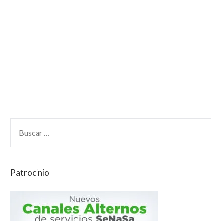
Patrocinio