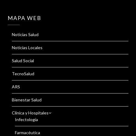
MAPA WEB
Noticias Salud
Noticias Locales
Salud Social
TecnoSalud
ARS
Bienestar Salud
Clínica y Hospitales
Infectología
Farmacéutica