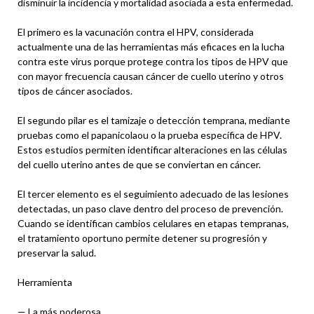
disminuir la incidencia y mortalidad asociada a esta enfermedad.
El primero es la vacunación contra el HPV, considerada
actualmente una de las herramientas más eficaces en la lucha
contra este virus porque protege contra los tipos de HPV que
con mayor frecuencia causan cáncer de cuello uterino y otros
tipos de cáncer asociados.
El segundo pilar es el tamizaje o detección temprana, mediante
pruebas como el papanicolaou o la prueba específica de HPV.
Estos estudios permiten identificar alteraciones en las células
del cuello uterino antes de que se conviertan en cáncer.
El tercer elemento es el seguimiento adecuado de las lesiones
detectadas, un paso clave dentro del proceso de prevención.
Cuando se identifican cambios celulares en etapas tempranas,
el tratamiento oportuno permite detener su progresión y
preservar la salud.
Herramienta
— La más poderosa