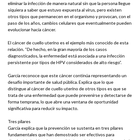
eliminar la infección de manera natural sin que la persona llegue
siquiera a saber que estuvo expuesta al virus, pero existen
otros tipos que permanecen en el organismo y provocan, con el
paso de los años, cambios celulares que eventualmente pueden
evolucionar hacia cáncer.
El cáncer de cuello uterino es el ejemplo más conocido de esta
relación. “De hecho, en la gran mayoría de los casos
diagnosticados, la enfermedad está asociada a una infección
persistente por tipos de HPV considerados de alto riesgo”.
García reconoce que este cáncer continúa representando un
desafío importante de salud pública. Explica que lo que
distingue al cáncer de cuello uterino de otros tipos es que se
trata de una enfermedad que puede prevenirse y detectarse de
forma temprana, lo que abre una ventana de oportunidad
significativa para reducir su impacto.
Tres pilares
García explica que la prevención se sustenta en tres pilares
fundamentales que han demostrado ser efectivos para