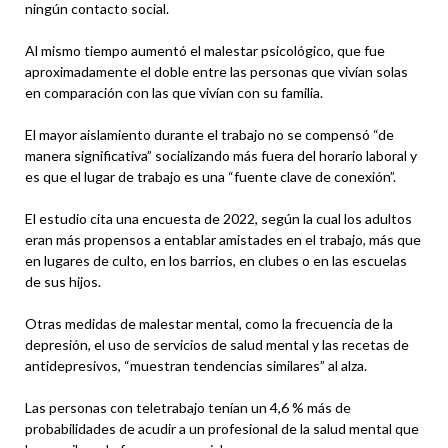
ningún contacto social.
Al mismo tiempo aumentó el malestar psicológico, que fue
aproximadamente el doble entre las personas que vivían solas
en comparación con las que vivían con su familia.
El mayor aislamiento durante el trabajo no se compensó “de
manera significativa” socializando más fuera del horario laboral y
es que el lugar de trabajo es una “fuente clave de conexión”.
El estudio cita una encuesta de 2022, según la cual los adultos
eran más propensos a entablar amistades en el trabajo, más que
en lugares de culto, en los barrios, en clubes o en las escuelas
de sus hijos.
Otras medidas de malestar mental, como la frecuencia de la
depresión, el uso de servicios de salud mental y las recetas de
antidepresivos, “muestran tendencias similares” al alza.
Las personas con teletrabajo tenían un 4,6 % más de
probabilidades de acudir a un profesional de la salud mental que