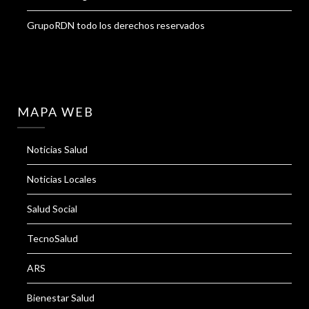
GrupoRDN todo los derechos reservados
MAPA WEB
Noticias Salud
Noticias Locales
Salud Social
TecnoSalud
ARS
Bienestar Salud