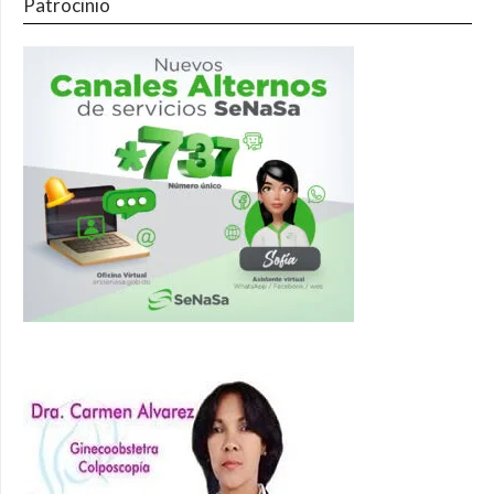
Patrocinio