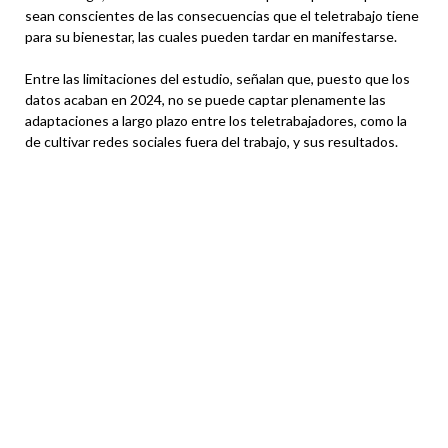
sean conscientes de las consecuencias que el teletrabajo tiene
para su bienestar, las cuales pueden tardar en manifestarse.
Entre las limitaciones del estudio, señalan que, puesto que los
datos acaban en 2024, no se puede captar plenamente las
adaptaciones a largo plazo entre los teletrabajadores, como la
de cultivar redes sociales fuera del trabajo, y sus resultados.