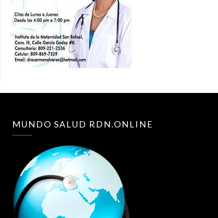
MUNDO SALUD RDN.ONLINE