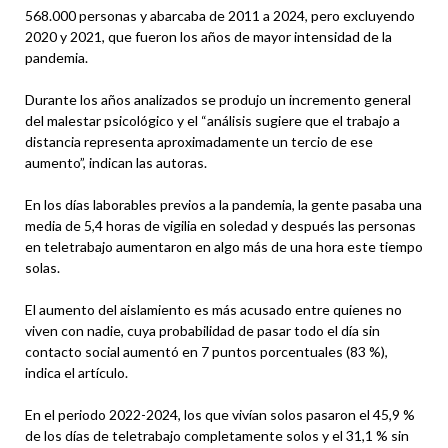
568.000 personas y abarcaba de 2011 a 2024, pero excluyendo
2020 y 2021, que fueron los años de mayor intensidad de la
pandemia.
Durante los años analizados se produjo un incremento general
del malestar psicológico y el “análisis sugiere que el trabajo a
distancia representa aproximadamente un tercio de ese
aumento”, indican las autoras.
En los días laborables previos a la pandemia, la gente pasaba una
media de 5,4 horas de vigilia en soledad y después las personas
en teletrabajo aumentaron en algo más de una hora este tiempo
solas.
El aumento del aislamiento es más acusado entre quienes no
viven con nadie, cuya probabilidad de pasar todo el día sin
contacto social aumentó en 7 puntos porcentuales (83 %),
indica el artículo.
En el periodo 2022-2024, los que vivían solos pasaron el 45,9 %
de los días de teletrabajo completamente solos y el 31,1 % sin