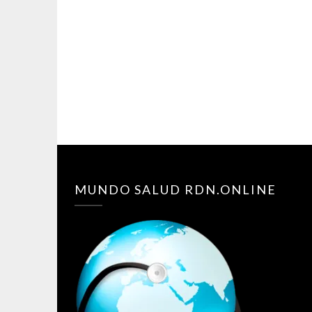
MUNDO SALUD RDN.ONLINE