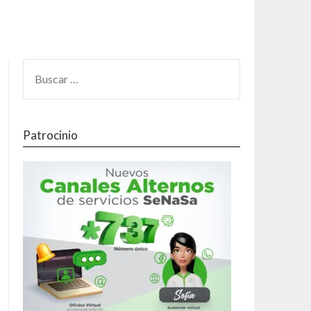
Patrocinio