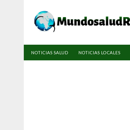
NOTICIAS SALUD
NOTICIAS LOCALES