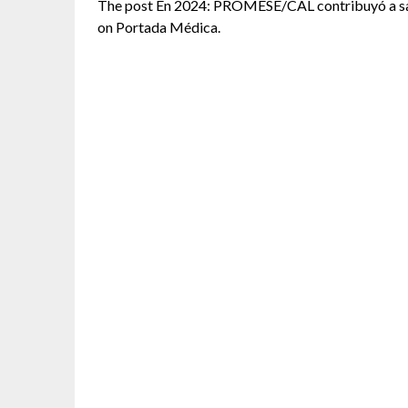
The post En 2024: PROMESE/CAL contribuyó a salva
on Portada Médica.