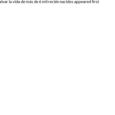
r la vida de más de 6 mil recién nacidos appeared first