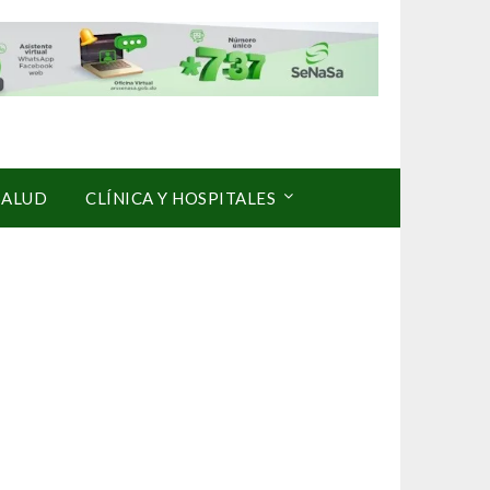
SALUD
CLÍNICA Y HOSPITALES