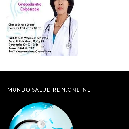
MUNDO SALUD RDN.ONLINE