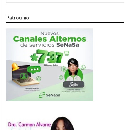
Patrocinio