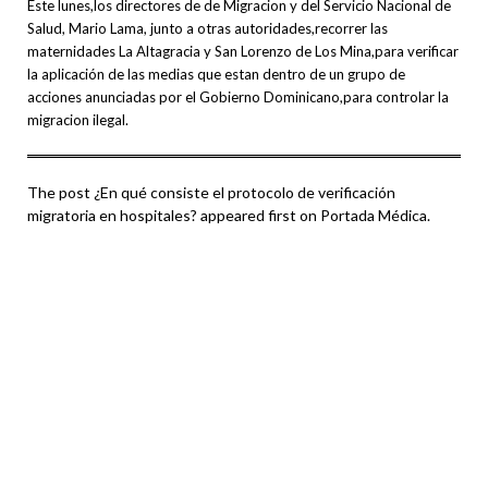
Este lunes,los directores de de Migracion y del Servicio Nacional de
Salud, Mario Lama, junto a otras autoridades,recorrer las
maternidades La Altagracia y San Lorenzo de Los Mina,para verificar
la aplicación de las medias que estan dentro de un grupo de
acciones anunciadas por el Gobierno Dominicano,para controlar la
migracion ilegal.
The post ¿En qué consiste el protocolo de verificación
migratoria en hospitales? appeared first on Portada Médica.