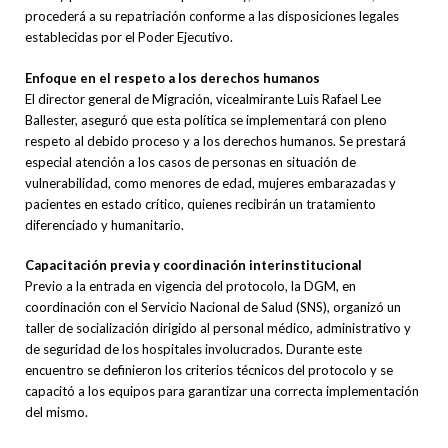
procederá a su repatriación conforme a las disposiciones legales
establecidas por el Poder Ejecutivo.
Enfoque en el respeto a los derechos humanos
El director general de Migración, vicealmirante Luis Rafael Lee
Ballester, aseguró que esta política se implementará con pleno
respeto al debido proceso y a los derechos humanos. Se prestará
especial atención a los casos de personas en situación de
vulnerabilidad, como menores de edad, mujeres embarazadas y
pacientes en estado crítico, quienes recibirán un tratamiento
diferenciado y humanitario.
Capacitación previa y coordinación interinstitucional
Previo a la entrada en vigencia del protocolo, la DGM, en
coordinación con el Servicio Nacional de Salud (SNS), organizó un
taller de socialización dirigido al personal médico, administrativo y
de seguridad de los hospitales involucrados. Durante este
encuentro se definieron los criterios técnicos del protocolo y se
capacitó a los equipos para garantizar una correcta implementación
del mismo.