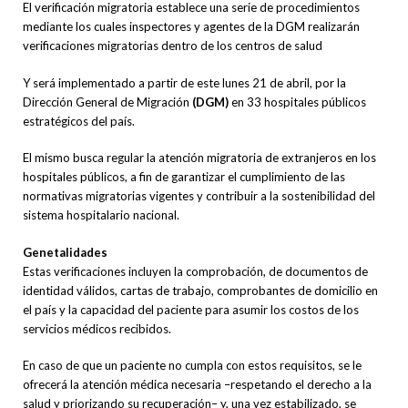
El verificación migratoria establece una serie de procedimientos
mediante los cuales inspectores y agentes de la DGM realizarán
verificaciones migratorias dentro de los centros de salud
Y será implementado a partir de este lunes 21 de abril, por la
Dirección General de Migración
(DGM)
en 33 hospitales públicos
estratégicos del país.
El mismo busca regular la atención migratoria de extranjeros en los
hospitales públicos, a fin de garantizar el cumplimiento de las
normativas migratorias vigentes y contribuir a la sostenibilidad del
sistema hospitalario nacional.
Genetalidades
Estas verificaciones incluyen la comprobación, de documentos de
identidad válidos, cartas de trabajo, comprobantes de domicilio en
el país y la capacidad del paciente para asumir los costos de los
servicios médicos recibidos.
En caso de que un paciente no cumpla con estos requisitos, se le
ofrecerá la atención médica necesaria –respetando el derecho a la
salud y priorizando su recuperación– y, una vez estabilizado, se