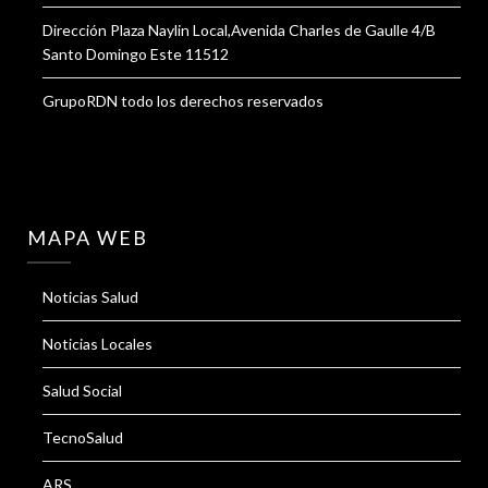
Dirección Plaza Naylin Local,Avenida Charles de Gaulle 4/B
Santo Domingo Este 11512
GrupoRDN todo los derechos reservados
MAPA WEB
Noticias Salud
Noticias Locales
Salud Social
TecnoSalud
ARS