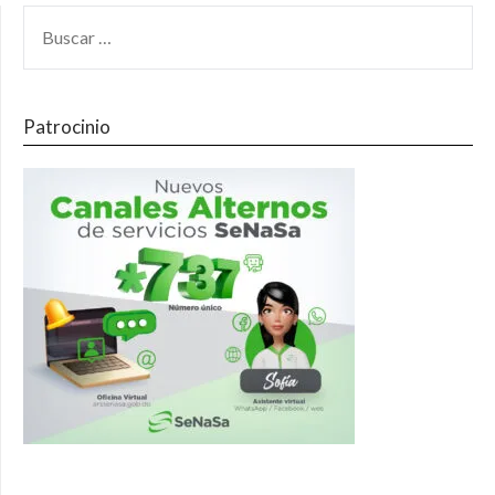
Patrocinio