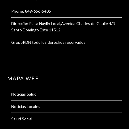
Phone: 849-656-5405
Dirección Plaza Naylin Local,Avenida Charles de Gaulle 4/B
Santo Domingo Este 11512
GrupoRDN todo los derechos reservados
MAPA WEB
Noticias Salud
Noticias Locales
Salud Social