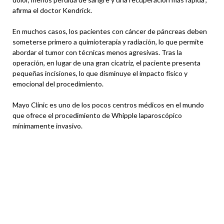
afirma el doctor Kendrick.
En muchos casos, los pacientes con cáncer de páncreas deben
someterse primero a quimioterapia y radiación, lo que permite
abordar el tumor con técnicas menos agresivas. Tras la
operación, en lugar de una gran cicatriz, el paciente presenta
pequeñas incisiones, lo que disminuye el impacto físico y
emocional del procedimiento.
Mayo Clinic es uno de los pocos centros médicos en el mundo
que ofrece el procedimiento de Whipple laparoscópico
mínimamente invasivo.