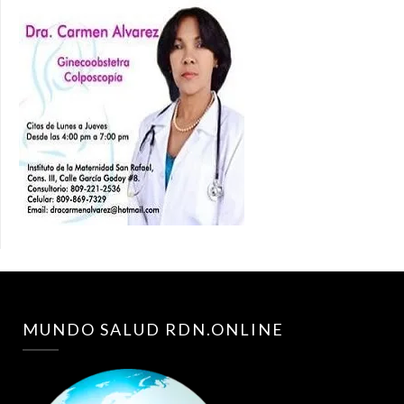
MUNDO SALUD RDN.ONLINE