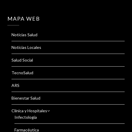
MAPA WEB
Noticias Salud
Noticias Locales
Salud Social
TecnoSalud
ARS
Bienestar Salud
Clínica y Hospitales
Infectología
Farmacéutica