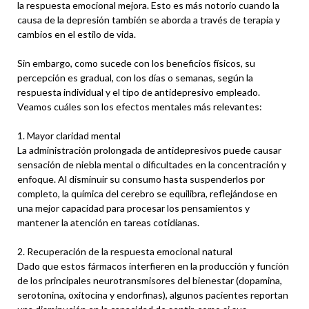
la respuesta emocional mejora. Esto es más notorio cuando la
causa de la depresión también se aborda a través de terapia y
cambios en el estilo de vida.
Sin embargo, como sucede con los beneficios físicos, su
percepción es gradual, con los días o semanas, según la
respuesta individual y el tipo de antidepresivo empleado.
Veamos cuáles son los efectos mentales más relevantes:
1. Mayor claridad mental
La administración prolongada de antidepresivos puede causar
sensación de niebla mental o dificultades en la concentración y
enfoque. Al disminuir su consumo hasta suspenderlos por
completo, la química del cerebro se equilibra, reflejándose en
una mejor capacidad para procesar los pensamientos y
mantener la atención en tareas cotidianas.
2. Recuperación de la respuesta emocional natural
Dado que estos fármacos interfieren en la producción y función
de los principales neurotransmisores del bienestar (dopamina,
serotonina, oxitocina y endorfinas), algunos pacientes reportan