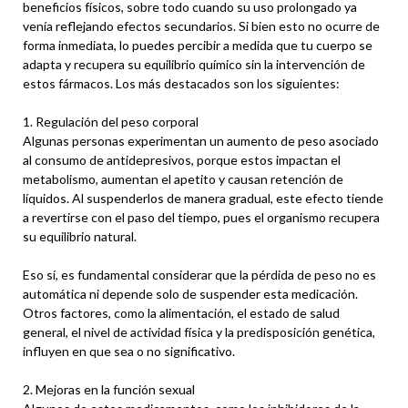
beneficios físicos, sobre todo cuando su uso prolongado ya
venía reflejando efectos secundarios. Si bien esto no ocurre de
forma inmediata, lo puedes percibir a medida que tu cuerpo se
adapta y recupera su equilibrio químico sin la intervención de
estos fármacos. Los más destacados son los siguientes:
1. Regulación del peso corporal
Algunas personas experimentan un aumento de peso asociado
al consumo de antidepresivos, porque estos impactan el
metabolismo, aumentan el apetito y causan retención de
líquidos. Al suspenderlos de manera gradual, este efecto tiende
a revertirse con el paso del tiempo, pues el organismo recupera
su equilibrio natural.
Eso sí, es fundamental considerar que la pérdida de peso no es
automática ni depende solo de suspender esta medicación.
Otros factores, como la alimentación, el estado de salud
general, el nivel de actividad física y la predisposición genética,
influyen en que sea o no significativo.
2. Mejoras en la función sexual