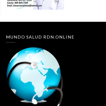
MUNDO SALUD RDN.ONLINE