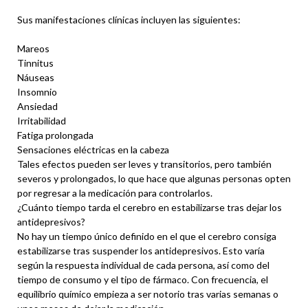
Sus manifestaciones clínicas incluyen las siguientes:
Mareos
Tinnitus
Náuseas
Insomnio
Ansiedad
Irritabilidad
Fatiga prolongada
Sensaciones eléctricas en la cabeza
Tales efectos pueden ser leves y transitorios, pero también
severos y prolongados, lo que hace que algunas personas opten
por regresar a la medicación para controlarlos.
¿Cuánto tiempo tarda el cerebro en estabilizarse tras dejar los
antidepresivos?
No hay un tiempo único definido en el que el cerebro consiga
estabilizarse tras suspender los antidepresivos. Esto varía
según la respuesta individual de cada persona, así como del
tiempo de consumo y el tipo de fármaco. Con frecuencia, el
equilibrio químico empieza a ser notorio tras varias semanas o