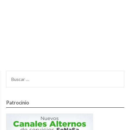
Patrocinio