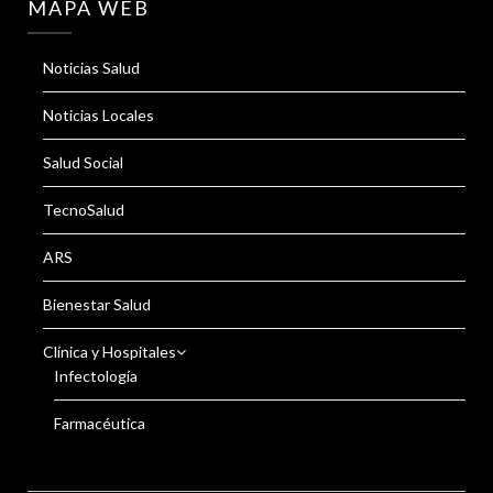
MAPA WEB
Noticias Salud
Noticias Locales
Salud Social
TecnoSalud
ARS
Bienestar Salud
Clínica y Hospitales
Infectología
Farmacéutica