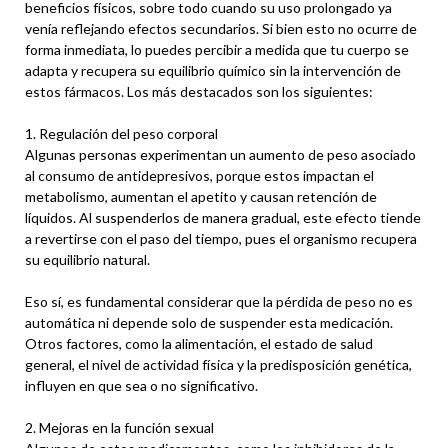
beneficios físicos, sobre todo cuando su uso prolongado ya
venía reflejando efectos secundarios. Si bien esto no ocurre de
forma inmediata, lo puedes percibir a medida que tu cuerpo se
adapta y recupera su equilibrio químico sin la intervención de
estos fármacos. Los más destacados son los siguientes:
1. Regulación del peso corporal
Algunas personas experimentan un aumento de peso asociado
al consumo de antidepresivos, porque estos impactan el
metabolismo, aumentan el apetito y causan retención de
líquidos. Al suspenderlos de manera gradual, este efecto tiende
a revertirse con el paso del tiempo, pues el organismo recupera
su equilibrio natural.
Eso sí, es fundamental considerar que la pérdida de peso no es
automática ni depende solo de suspender esta medicación.
Otros factores, como la alimentación, el estado de salud
general, el nivel de actividad física y la predisposición genética,
influyen en que sea o no significativo.
2. Mejoras en la función sexual