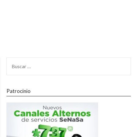
Patrocinio