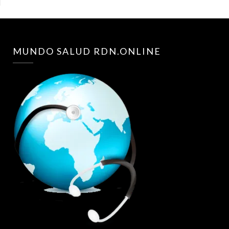
MUNDO SALUD RDN.ONLINE