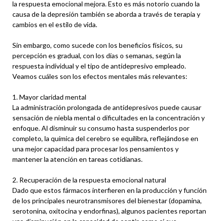
la respuesta emocional mejora. Esto es más notorio cuando la
causa de la depresión también se aborda a través de terapia y
cambios en el estilo de vida.
Sin embargo, como sucede con los beneficios físicos, su
percepción es gradual, con los días o semanas, según la
respuesta individual y el tipo de antidepresivo empleado.
Veamos cuáles son los efectos mentales más relevantes:
1. Mayor claridad mental
La administración prolongada de antidepresivos puede causar
sensación de niebla mental o dificultades en la concentración y
enfoque. Al disminuir su consumo hasta suspenderlos por
completo, la química del cerebro se equilibra, reflejándose en
una mejor capacidad para procesar los pensamientos y
mantener la atención en tareas cotidianas.
2. Recuperación de la respuesta emocional natural
Dado que estos fármacos interfieren en la producción y función
de los principales neurotransmisores del bienestar (dopamina,
serotonina, oxitocina y endorfinas), algunos pacientes reportan