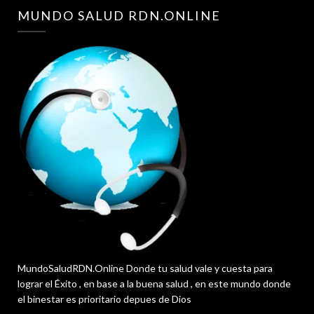
MUNDO SALUD RDN.ONLINE
MundoSaludRDN.Online Donde tu salud vale y cuesta para
lograr el Éxito , en base a la buena salud , en este mundo donde
el binestar es prioritario depues de Dios