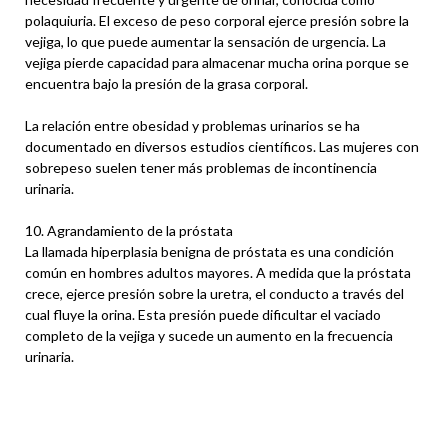
polaquiuria. El exceso de peso corporal ejerce presión sobre la
vejiga, lo que puede aumentar la sensación de urgencia. La
vejiga pierde capacidad para almacenar mucha orina porque se
encuentra bajo la presión de la grasa corporal.
La relación entre obesidad y problemas urinarios se ha
documentado en diversos estudios científicos. Las mujeres con
sobrepeso suelen tener más problemas de incontinencia
urinaria.
10. Agrandamiento de la próstata
La llamada hiperplasia benigna de próstata es una condición
común en hombres adultos mayores. A medida que la próstata
crece, ejerce presión sobre la uretra, el conducto a través del
cual fluye la orina. Esta presión puede dificultar el vaciado
completo de la vejiga y sucede un aumento en la frecuencia
urinaria.