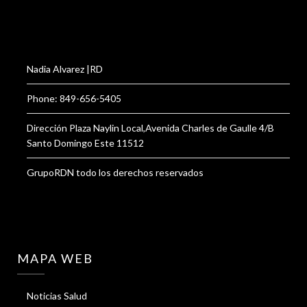
Nadia Alvarez |RD
Phone: 849-656-5405
Dirección Plaza Naylin Local,Avenida Charles de Gaulle 4/B
Santo Domingo Este 11512
GrupoRDN todo los derechos reservados
MAPA WEB
Noticias Salud