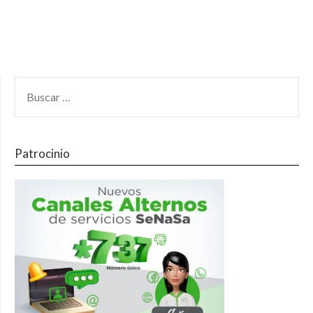
Patrocinio