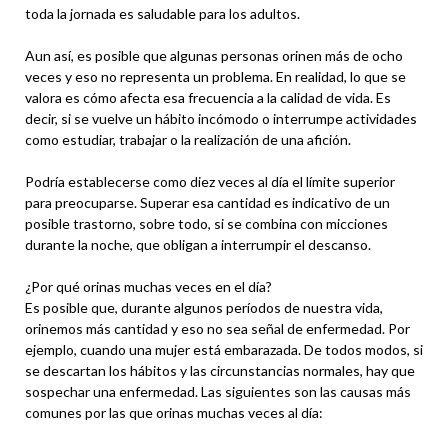
toda la jornada es saludable para los adultos.
Aun así, es posible que algunas personas orinen más de ocho
veces y eso no representa un problema. En realidad, lo que se
valora es cómo afecta esa frecuencia a la calidad de vida. Es
decir, si se vuelve un hábito incómodo o interrumpe actividades
como estudiar, trabajar o la realización de una afición.
Podría establecerse como diez veces al día el límite superior
para preocuparse. Superar esa cantidad es indicativo de un
posible trastorno, sobre todo, si se combina con micciones
durante la noche, que obligan a interrumpir el descanso.
¿Por qué orinas muchas veces en el día?
Es posible que, durante algunos períodos de nuestra vida,
orinemos más cantidad y eso no sea señal de enfermedad. Por
ejemplo, cuando una mujer está embarazada. De todos modos, si
se descartan los hábitos y las circunstancias normales, hay que
sospechar una enfermedad. Las siguientes son las causas más
comunes por las que orinas muchas veces al día: