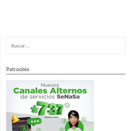
Patrocinio