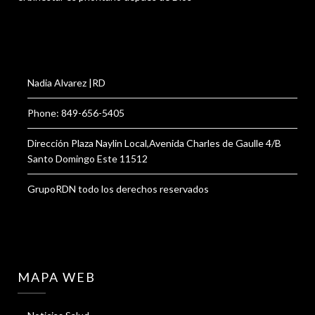
Nadia Alvarez |RD
Phone: 849-656-5405
Dirección Plaza Naylin Local,Avenida Charles de Gaulle 4/B
Santo Domingo Este 11512
GrupoRDN todo los derechos reservados
MAPA WEB