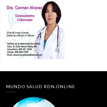
MUNDO SALUD RDN.ONLINE