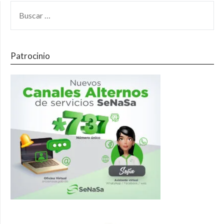
Patrocinio