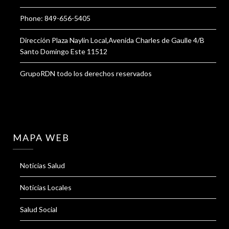
Phone: 849-656-5405
Dirección Plaza Naylin Local,Avenida Charles de Gaulle 4/B
Santo Domingo Este 11512
GrupoRDN todo los derechos reservados
MAPA WEB
Noticias Salud
Noticias Locales
Salud Social