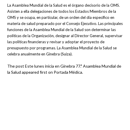
La Asamblea Mundial de la Salud es el órgano decisorio de la OMS.
Asisten a ella delegaciones de todos los Estados Miembros de la
OMS y se ocupa, en particular, de un orden del día específico en
materia de salud preparado por el Consejo Ejecutivo. Las principales
funciones de la Asamblea Mundial de la Salud son determinar las
políticas de la Organización, designar al Director General, supervisar
las políticas financieras y revisar y adoptar el proyecto de
presupuesto por programas. La Asamblea Mundial de la Salud se
celebra anualmente en Ginebra (Suiza).
The post Este lunes inicia en Ginebra 77.ª Asamblea Mundial de
la Salud appeared first on Portada Médica.