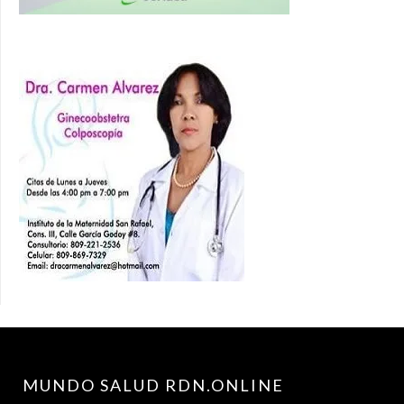
MUNDO SALUD RDN.ONLINE