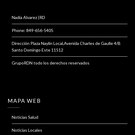
Nadia Alvarez |RD
Phone: 849-656-5405
Dirección Plaza Naylin Local,Avenida Charles de Gaulle 4/B
Santo Domingo Este 11512
GrupoRDN todo los derechos reservados
MAPA WEB
Noticias Salud
Noticias Locales