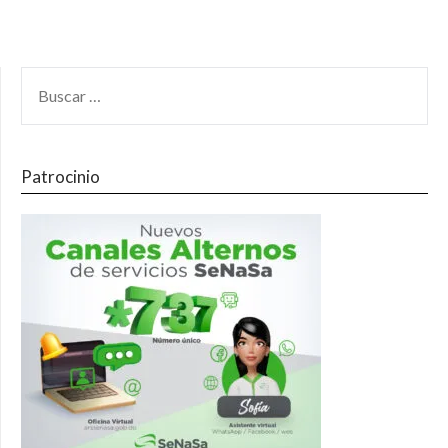
Patrocinio