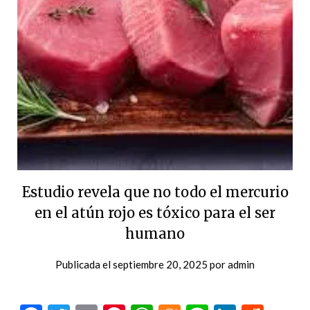
Estudio revela que no todo el mercurio
en el atún rojo es tóxico para el ser
humano
Publicada el
septiembre 20, 2025
por
admin