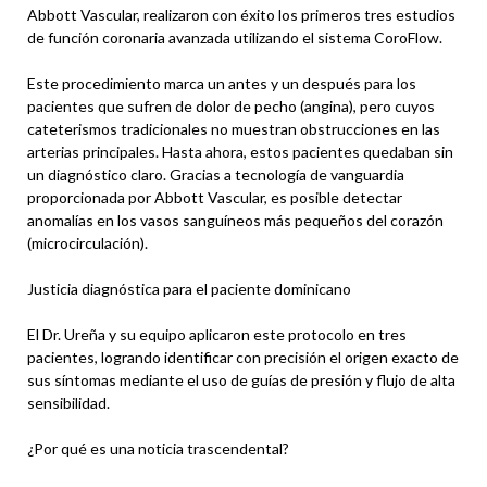
Abbott Vascular, realizaron con éxito los primeros tres estudios
de función coronaria avanzada utilizando el sistema CoroFlow.
Este procedimiento marca un antes y un después para los
pacientes que sufren de dolor de pecho (angina), pero cuyos
cateterismos tradicionales no muestran obstrucciones en las
arterias principales. Hasta ahora, estos pacientes quedaban sin
un diagnóstico claro. Gracias a tecnología de vanguardia
proporcionada por Abbott Vascular, es posible detectar
anomalías en los vasos sanguíneos más pequeños del corazón
(microcirculación).
Justicia diagnóstica para el paciente dominicano
El Dr. Ureña y su equipo aplicaron este protocolo en tres
pacientes, logrando identificar con precisión el origen exacto de
sus síntomas mediante el uso de guías de presión y flujo de alta
sensibilidad.
¿Por qué es una noticia trascendental?