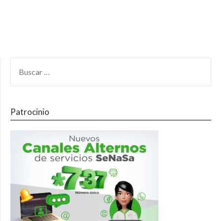
Patrocinio