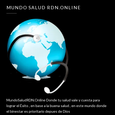
MUNDO SALUD RDN.ONLINE
MundoSaludRDN.Online Donde tu salud vale y cuesta para
lograr el Éxito , en base a la buena salud , en este mundo donde
el binestar es prioritario depues de Dios