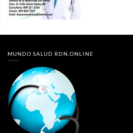
MUNDO SALUD RDN.ONLINE