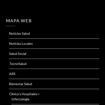
MAPA WEB
Noticias Salud
Noticias Locales
Salud Social
TecnoSalud
ARS
Bienestar Salud
Clínica y Hospitales
Infectología