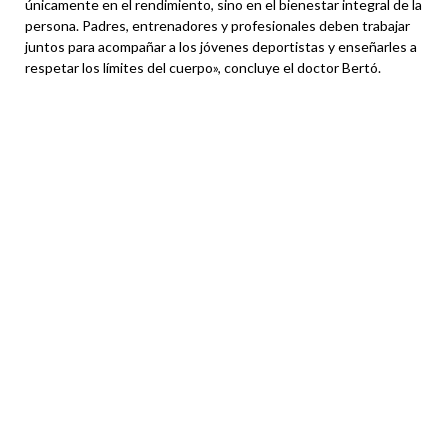
únicamente en el rendimiento, sino en el bienestar integral de la
persona. Padres, entrenadores y profesionales deben trabajar
juntos para acompañar a los jóvenes deportistas y enseñarles a
respetar los límites del cuerpo», concluye el doctor Bertó.