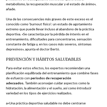
metabolismo, la recuperación muscular y el estado de ánimo»,
añade.
Una de las consecuencias más graves de este exceso es el
conocido como ‘burnout físico’: un estado de agotamiento
extremo que puede llevar incluso al abandono de la práctica
deportiva. «Se caracteriza por la pérdida de interés en el
entrenamiento, dificultades para concentrarse, sensación
constante de fatiga y, en los casos más severos, síntomas
depresivos», apunta el doctor Bertó.
PREVENCIÓN Y HÁBITOS SALUDABLES
Para evitar estos efectos, los expertos recomiendan una
planificación equilibrada del entrenamiento que combine fases
de esfuerzo con
periodos de recuperación
adecuados.
También aconsejan cuidar aspectos como la
hidratación, la alimentación y el sueño, así como introducir
variedad en los tipos de ejercicios realizados.
a»Una práctica deportiva saludable no debe centrarse