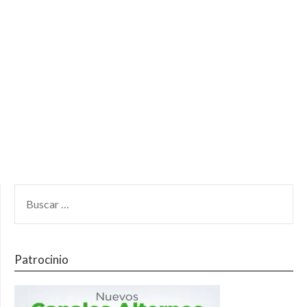
Patrocinio