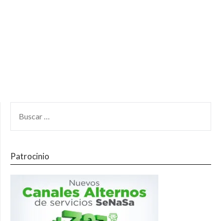
Patrocinio