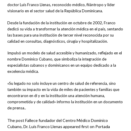
doctor Luis Franco Llenas, reconocido médico, filántropo y líder
visionario en el sector salud de la República Dominicana.
Desde la fundación de la institución en octubre de 2002, Franco
dedicó su vida a transformar la atención médica en el país, sentando
las bases para una institución de tercer nivel reconocida por su
calidad en consultas, diagnósticos, cirugía y hospitalización.
Impulsó un modelo de salud accesible y humanizado, reflejado en el
nombre Dominico Cubano, que simboliza la integración de
especialistas cubanos y dominicanos en un equipo dedicado a la
excelencia médica.
«Su legado no solo incluye un centro de salud de referencia, sino
también su impacto en la vida de miles de pacientes y familias que
encontraron en él y en la institución una atención humana,
comprometida y de calidad» informo la institución en un documento
de prensa..
The post Fallece fundador del Centro Médico Dominico
Cubano, Dr. Luis Franco Llenas appeared first on Portada