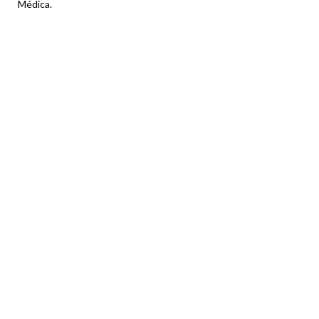
Médica.