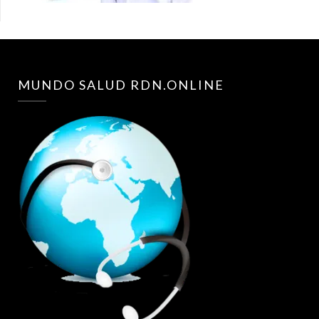
MUNDO SALUD RDN.ONLINE