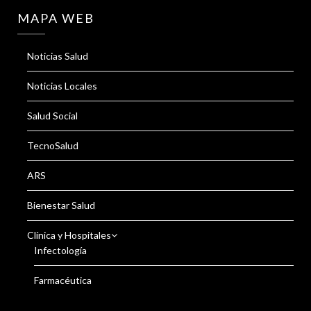
MAPA WEB
Noticias Salud
Noticias Locales
Salud Social
TecnoSalud
ARS
Bienestar Salud
Clínica y Hospitales
Infectología
Farmacéutica