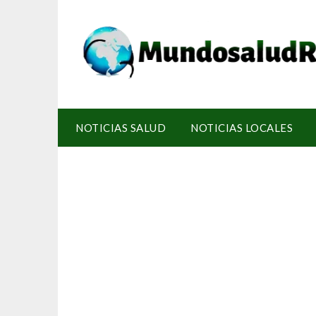
NOTICIAS SALUD
NOTICIAS LOCALES