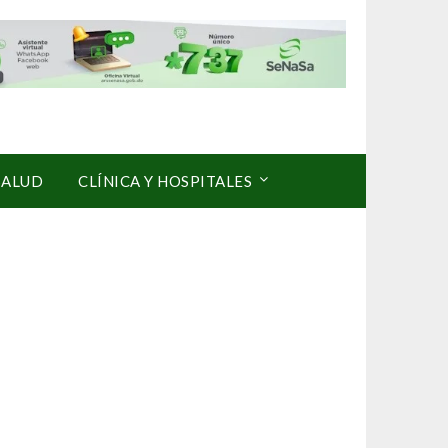
SALUD
CLÍNICA Y HOSPITALES