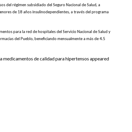
os del régimen subsidiado del Seguro Nacional de Salud, a
enores de 18 años insulinodependientes, a través del programa
ntos para la red de hospitales del Servicio Nacional de Salud y
Farmacias del Pueblo, beneficiando mensualmente a más de 4.5
 a medicamentos de calidad para hipertensos appeared