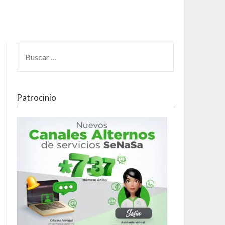
Patrocinio