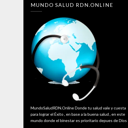
MUNDO SALUD RDN.ONLINE
MundoSaludRDN.Online Donde tu salud vale y cuesta
para lograr el Éxito , en base a la buena salud , en este
mundo donde el binestar es prioritario depues de Dios