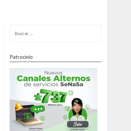
Patrocinio