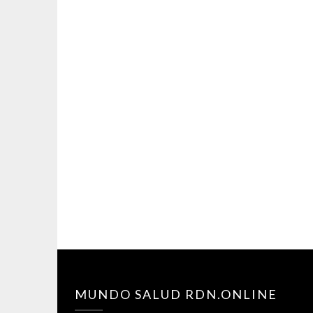
MUNDO SALUD RDN.ONLINE