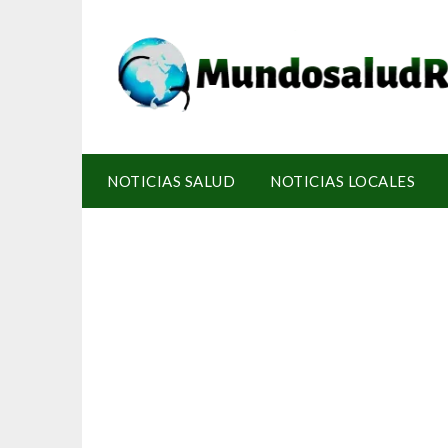
NOTICIAS SALUD
NOTICIAS LOCALES