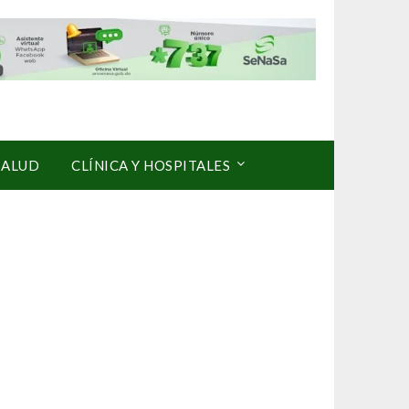
SALUD
CLÍNICA Y HOSPITALES