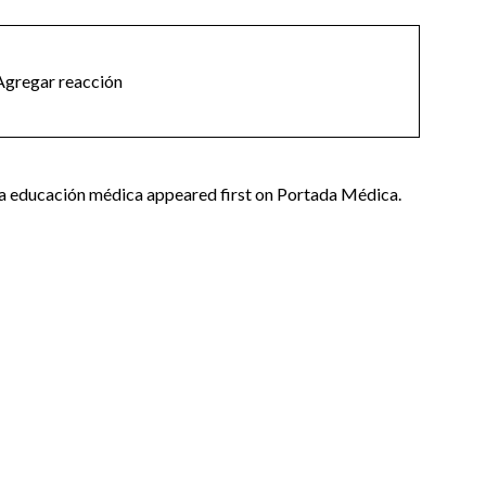
gregar reacción
a educación médica appeared first on Portada Médica.