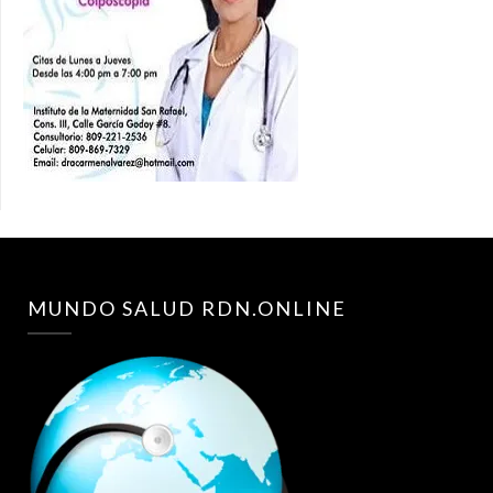
MUNDO SALUD RDN.ONLINE