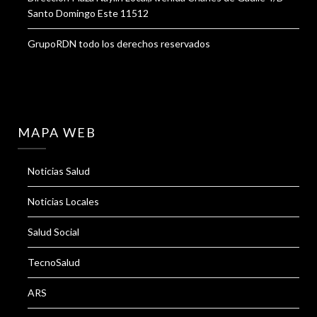
Santo Domingo Este 11512
GrupoRDN todo los derechos reservados
MAPA WEB
Noticias Salud
Noticias Locales
Salud Social
TecnoSalud
ARS