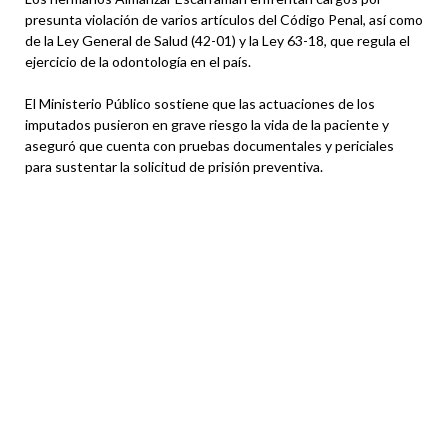
presunta violación de varios artículos del Código Penal, así como
de la Ley General de Salud (42-01) y la Ley 63-18, que regula el
ejercicio de la odontología en el país.
El Ministerio Público sostiene que las actuaciones de los
imputados pusieron en grave riesgo la vida de la paciente y
aseguró que cuenta con pruebas documentales y periciales
para sustentar la solicitud de prisión preventiva.