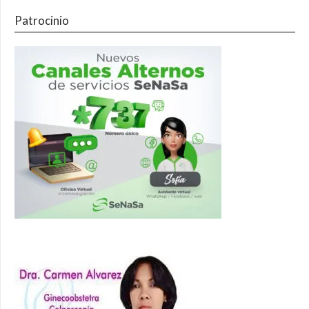
Patrocinio