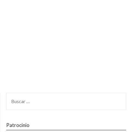
Patrocinio