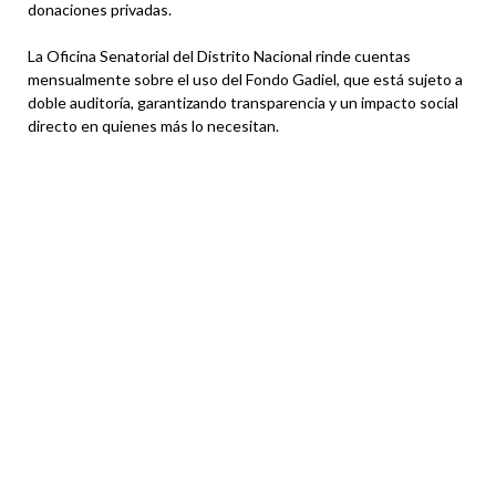
donaciones privadas.
La Oficina Senatorial del Distrito Nacional rinde cuentas
mensualmente sobre el uso del Fondo Gadiel, que está sujeto a
doble auditoría, garantizando transparencia y un impacto social
directo en quienes más lo necesitan.