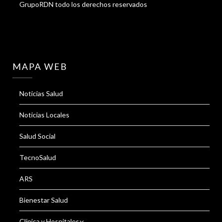
GrupoRDN todo los derechos reservados
MAPA WEB
Noticias Salud
Noticias Locales
Salud Social
TecnoSalud
ARS
Bienestar Salud
Clínica y Hospitales