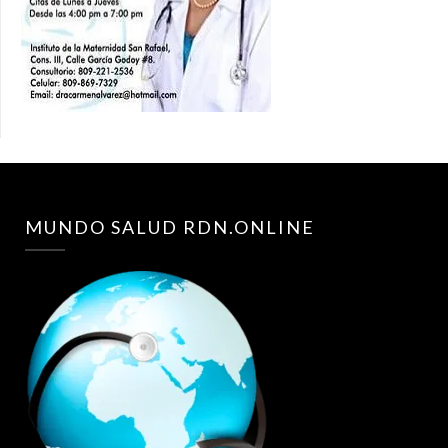
MUNDO SALUD RDN.ONLINE