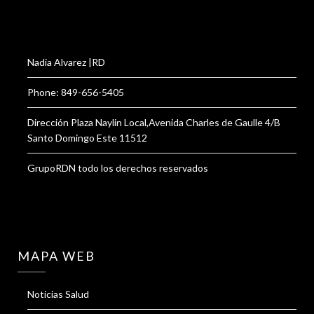
Nadia Alvarez |RD
Phone: 849-656-5405
Dirección Plaza Naylin Local,Avenida Charles de Gaulle 4/B
Santo Domingo Este 11512
GrupoRDN todo los derechos reservados
MAPA WEB
Noticias Salud