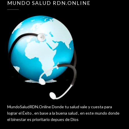
MUNDO SALUD RDN.ONLINE
MundoSaludRDN.Online Donde tu salud vale y cuesta para
lograr el Éxito , en base a la buena salud , en este mundo donde
el binestar es prioritario depues de Dios