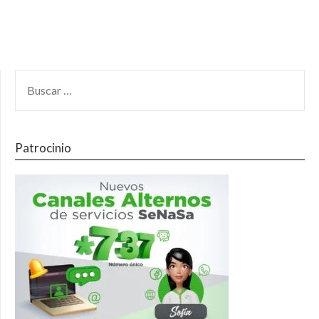
Patrocinio