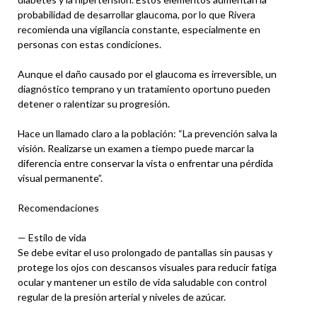
probabilidad de desarrollar glaucoma, por lo que Rivera
recomienda una vigilancia constante, especialmente en
personas con estas condiciones.
Aunque el daño causado por el glaucoma es irreversible, un
diagnóstico temprano y un tratamiento oportuno pueden
detener o ralentizar su progresión.
Hace un llamado claro a la población: “La prevención salva la
visión. Realizarse un examen a tiempo puede marcar la
diferencia entre conservar la vista o enfrentar una pérdida
visual permanente”.
Recomendaciones
— Estilo de vida
Se debe evitar el uso prolongado de pantallas sin pausas y
protege los ojos con descansos visuales para reducir fatiga
ocular y mantener un estilo de vida saludable con control
regular de la presión arterial y niveles de azúcar.