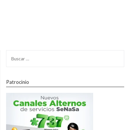
Patrocinio