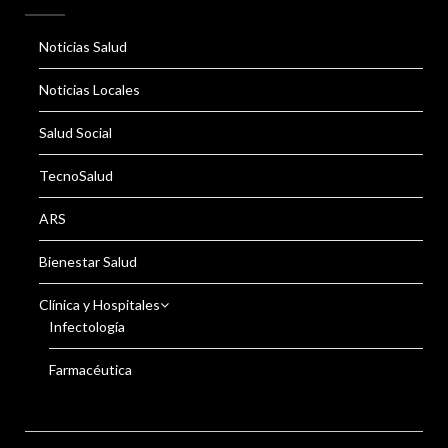
Noticias Salud
Noticias Locales
Salud Social
TecnoSalud
ARS
Bienestar Salud
Clínica y Hospitales
Infectología
Farmacéutica