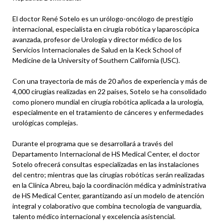
El doctor René Sotelo es un urólogo-oncólogo de prestigio
internacional, especialista en cirugía robótica y laparoscópica
avanzada, profesor de Urología y director médico de los
Servicios Internacionales de Salud en la Keck School of
Medicine de la University of Southern California (USC).
Con una trayectoria de más de 20 años de experiencia y más de
4,000 cirugías realizadas en 22 países, Sotelo se ha consolidado
como pionero mundial en cirugía robótica aplicada a la urología,
especialmente en el tratamiento de cánceres y enfermedades
urológicas complejas.
Durante el programa que se desarrollará a través del
Departamento Internacional de HS Medical Center, el doctor
Sotelo ofrecerá consultas especializadas en las instalaciones
del centro; mientras que las cirugías robóticas serán realizadas
en la Clínica Abreu, bajo la coordinación médica y administrativa
de HS Medical Center, garantizando así un modelo de atención
integral y colaborativo que combina tecnología de vanguardia,
talento médico internacional y excelencia asistencial.