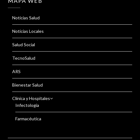
MAPA WEB
Noticias Salud
Noticias Locales
Salud Social
TecnoSalud
ARS
Bienestar Salud
Clínica y Hospitales
Infectología
Farmacéutica