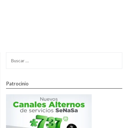
Patrocinio