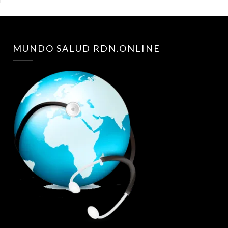
MUNDO SALUD RDN.ONLINE