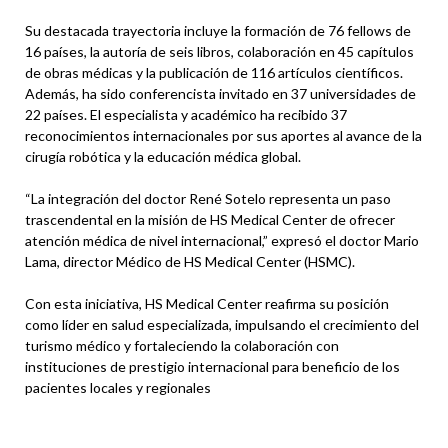
Su destacada trayectoria incluye la formación de 76 fellows de
16 países, la autoría de seis libros, colaboración en 45 capítulos
de obras médicas y la publicación de 116 artículos científicos.
Además, ha sido conferencista invitado en 37 universidades de
22 países. El especialista y académico ha recibido 37
reconocimientos internacionales por sus aportes al avance de la
cirugía robótica y la educación médica global.
“La integración del doctor René Sotelo representa un paso
trascendental en la misión de HS Medical Center de ofrecer
atención médica de nivel internacional,” expresó el doctor Mario
Lama, director Médico de HS Medical Center (HSMC).
Con esta iniciativa, HS Medical Center reafirma su posición
como líder en salud especializada, impulsando el crecimiento del
turismo médico y fortaleciendo la colaboración con
instituciones de prestigio internacional para beneficio de los
pacientes locales y regionales