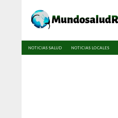
NOTICIAS SALUD
NOTICIAS LOCALES