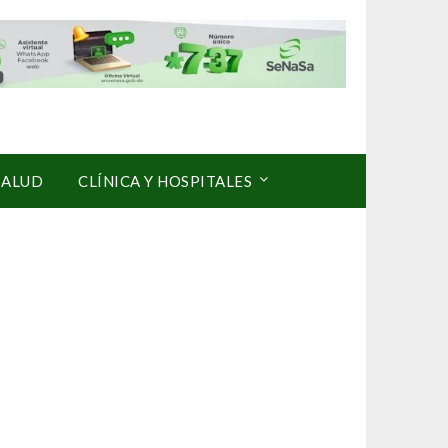
SALUD
CLÍNICA Y HOSPITALES