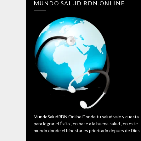
MUNDO SALUD RDN.ONLINE
MundoSaludRDN.Online Donde tu salud vale y cuesta
para lograr el Éxito , en base a la buena salud , en este
mundo donde el binestar es prioritario depues de Dios