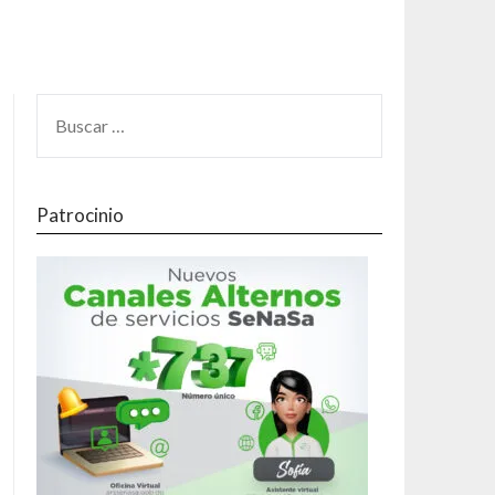
Patrocinio