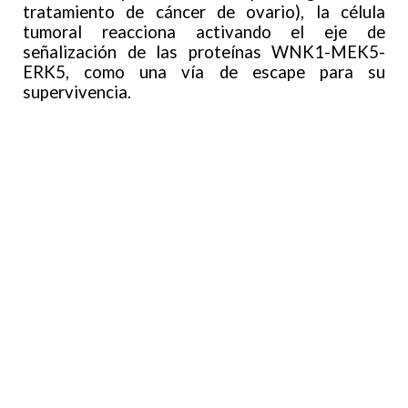
tratamiento de cáncer de ovario), la célula
tumoral reacciona activando el eje de
señalización de las proteínas WNK1-MEK5-
ERK5, como una vía de escape para su
supervivencia.