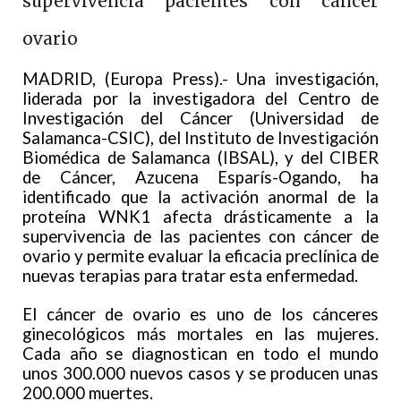
supervivencia pacientes con cáncer
ovario
MADRID, (Europa Press).- Una investigación,
liderada por la investigadora del Centro de
Investigación del Cáncer (Universidad de
Salamanca-CSIC), del Instituto de Investigación
Biomédica de Salamanca (IBSAL), y del CIBER
de Cáncer, Azucena Esparís-Ogando, ha
identificado que la activación anormal de la
proteína WNK1 afecta drásticamente a la
supervivencia de las pacientes con cáncer de
ovario y permite evaluar la eficacia preclínica de
nuevas terapias para tratar esta enfermedad.
El cáncer de ovario es uno de los cánceres
ginecológicos más mortales en las mujeres.
Cada año se diagnostican en todo el mundo
unos 300.000 nuevos casos y se producen unas
200.000 muertes.