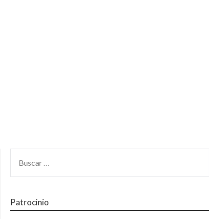
Patrocinio