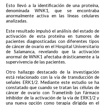
Esto llevó a la identificación de una proteína,
denominada WNK1, que se encontraba
anormalmente activa en las líneas celulares
analizadas.
Este resultado impulsó el análisis del estado de
activación de esta proteína en tumores de
pacientes diagnosticadas con diferentes tipos
de cáncer de ovario en el Hospital Universitario
de Salamanca, revelando que la activación
anormal de WNK1 afectaba drásticamente a la
supervivencia de las pacientes.
Otro hallazgo destacado de la investigación
está relacionado con la vía de transducción de
señales ERK1/2. Mediante este estudio se ha
constatado que cuando se tratan las células de
cáncer de ovario con Trametinib (un fármaco
inhibidor de la activación de la vía de ERK1/2 y
una nueva opción como terapia dirigida en el