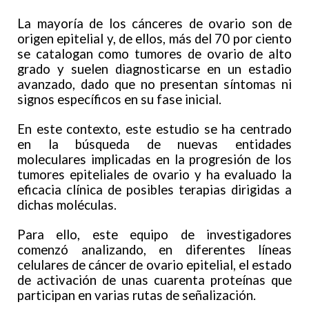
La mayoría de los cánceres de ovario son de
origen epitelial y, de ellos, más del 70 por ciento
se catalogan como tumores de ovario de alto
grado y suelen diagnosticarse en un estadio
avanzado, dado que no presentan síntomas ni
signos específicos en su fase inicial.
En este contexto, este estudio se ha centrado
en la búsqueda de nuevas entidades
moleculares implicadas en la progresión de los
tumores epiteliales de ovario y ha evaluado la
eficacia clínica de posibles terapias dirigidas a
dichas moléculas.
Para ello, este equipo de investigadores
comenzó analizando, en diferentes líneas
celulares de cáncer de ovario epitelial, el estado
de activación de unas cuarenta proteínas que
participan en varias rutas de señalización.