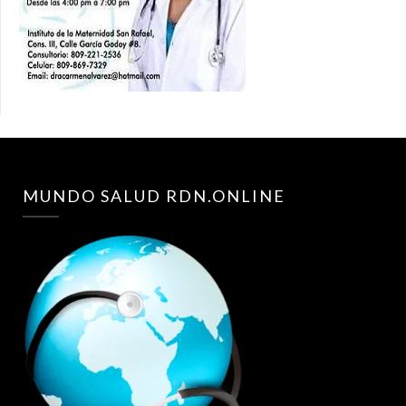
MUNDO SALUD RDN.ONLINE