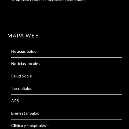
MAPA WEB
Noticias Salud
Noticias Locales
Salud Social
TecnoSalud
ARS
Bienestar Salud
Clínica y Hospitales