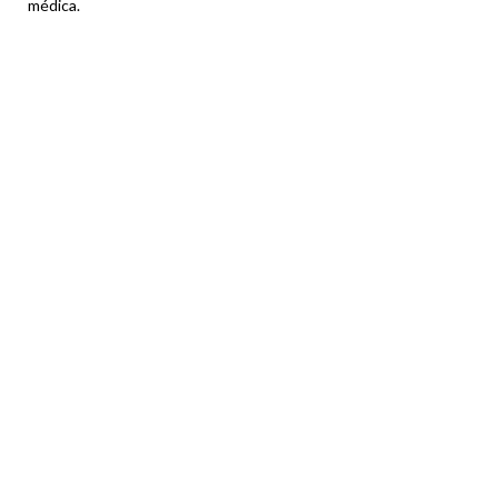
médica.