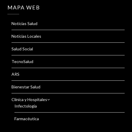
MAPA WEB
Noticias Salud
Noticias Locales
Salud Social
TecnoSalud
ARS
Bienestar Salud
Clínica y Hospitales
Infectología
Farmacéutica