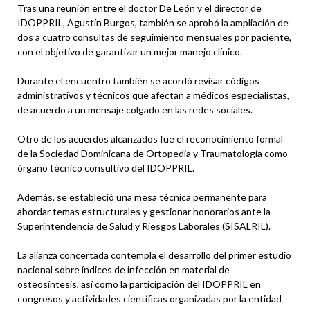
Tras una reunión entre el doctor De León y el director de
IDOPPRIL, Agustín Burgos, también se aprobó la ampliación de
dos a cuatro consultas de seguimiento mensuales por paciente,
con el objetivo de garantizar un mejor manejo clínico.
Durante el encuentro también se acordó revisar códigos
administrativos y técnicos que afectan a médicos especialistas,
de acuerdo a un mensaje colgado en las redes sociales.
Otro de los acuerdos alcanzados fue el reconocimiento formal
de la Sociedad Dominicana de Ortopedia y Traumatología como
órgano técnico consultivo del IDOPPRIL.
Además, se estableció una mesa técnica permanente para
abordar temas estructurales y gestionar honorarios ante la
Superintendencia de Salud y Riesgos Laborales (SISALRIL).
La alianza concertada contempla el desarrollo del primer estudio
nacional sobre índices de infección en material de
osteosíntesis, así como la participación del IDOPPRIL en
congresos y actividades científicas organizadas por la entidad