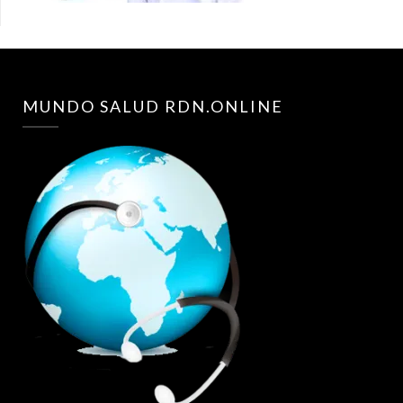
MUNDO SALUD RDN.ONLINE