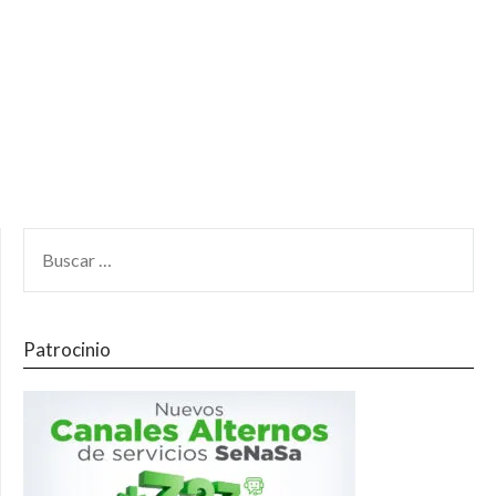
Patrocinio