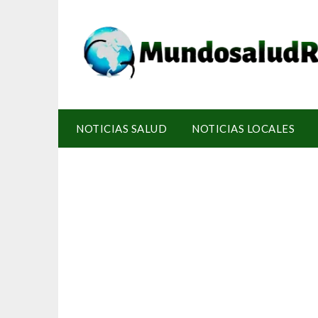
NOTICIAS SALUD
NOTICIAS LOCALES