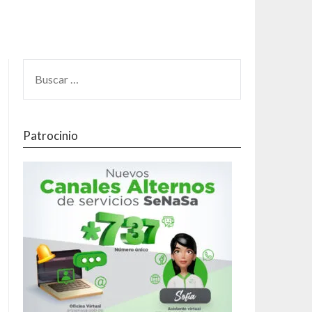
Patrocinio