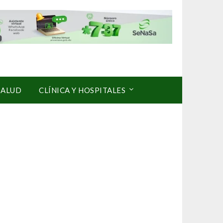
SALUD
CLÍNICA Y HOSPITALES