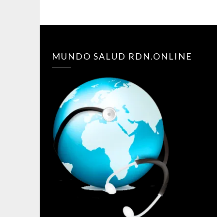
MUNDO SALUD RDN.ONLINE