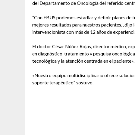
del Departamento de Oncología del referido centr
“Con EBUS podemos estadiar y definir planes de tr
mejores resultados para nuestros pacientes.”, dij
intervencionista con más de 12 años de experienci
El doctor César Núñez Rojas, director médico, exp
en diagnóstico, tratamiento y pesquisa oncológica
tecnológica y la atención centrada en el paciente».
«Nuestro equipo multidisciplinario ofrece soluci
soporte terapéutico”, sostuvo.