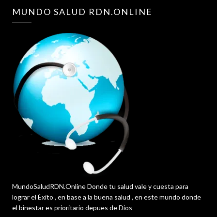
MUNDO SALUD RDN.ONLINE
MundoSaludRDN.Online Donde tu salud vale y cuesta para
lograr el Éxito , en base a la buena salud , en este mundo donde
el binestar es prioritario depues de Dios