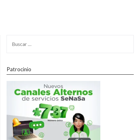
Patrocinio