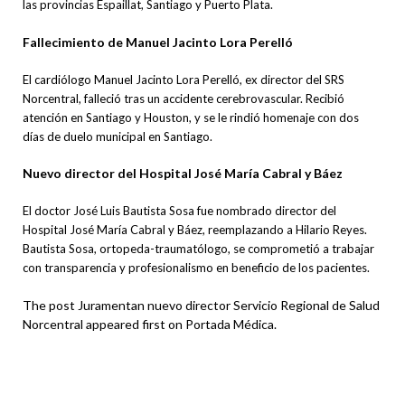
las provincias Espaillat, Santiago y Puerto Plata.
Fallecimiento de Manuel Jacinto Lora Perelló
El cardiólogo Manuel Jacinto Lora Perelló, ex director del SRS
Norcentral, falleció tras un accidente cerebrovascular. Recibió
atención en Santiago y Houston, y se le rindió homenaje con dos
días de duelo municipal en Santiago.
Nuevo director del Hospital José María Cabral y Báez
El doctor José Luis Bautista Sosa fue nombrado director del
Hospital José María Cabral y Báez, reemplazando a Hilario Reyes.
Bautista Sosa, ortopeda-traumatólogo, se comprometió a trabajar
con transparencia y profesionalismo en beneficio de los pacientes.
The post Juramentan nuevo director Servicio Regional de Salud
Norcentral appeared first on Portada Médica.