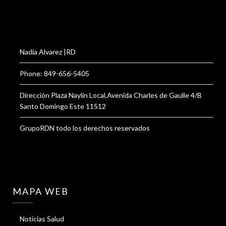
Nadia Alvarez |RD
Phone: 849-656-5405
Dirección Plaza Naylin Local,Avenida Charles de Gaulle 4/B
Santo Domingo Este 11512
GrupoRDN todo los derechos reservados
MAPA WEB
Noticias Salud