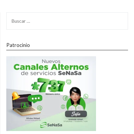
Patrocinio