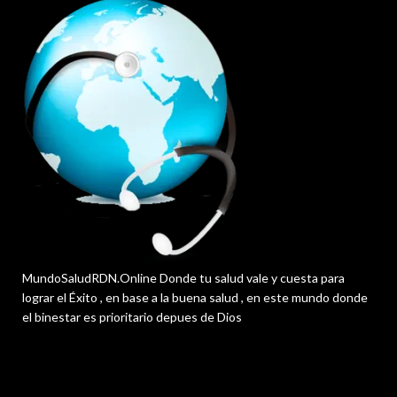
MundoSaludRDN.Online Donde tu salud vale y cuesta para
lograr el Éxito , en base a la buena salud , en este mundo donde
el binestar es prioritario depues de Dios