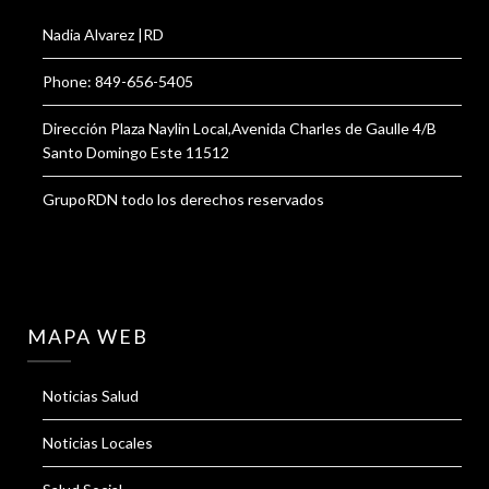
Nadia Alvarez |RD
Phone: 849-656-5405
Dirección Plaza Naylin Local,Avenida Charles de Gaulle 4/B
Santo Domingo Este 11512
GrupoRDN todo los derechos reservados
MAPA WEB
Noticias Salud
Noticias Locales