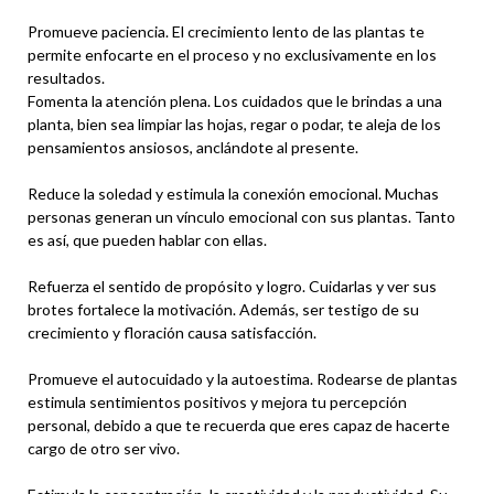
Promueve paciencia. El crecimiento lento de las plantas te
permite enfocarte en el proceso y no exclusivamente en los
resultados.
Fomenta la atención plena. Los cuidados que le brindas a una
planta, bien sea limpiar las hojas, regar o podar, te aleja de los
pensamientos ansiosos, anclándote al presente.
Reduce la soledad y estimula la conexión emocional. Muchas
personas generan un vínculo emocional con sus plantas. Tanto
es así, que pueden hablar con ellas.
Refuerza el sentido de propósito y logro. Cuidarlas y ver sus
brotes fortalece la motivación. Además, ser testigo de su
crecimiento y floración causa satisfacción.
Promueve el autocuidado y la autoestima. Rodearse de plantas
estimula sentimientos positivos y mejora tu percepción
personal, debido a que te recuerda que eres capaz de hacerte
cargo de otro ser vivo.