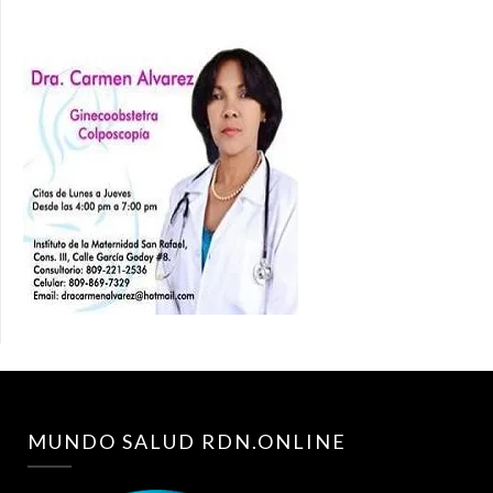
MUNDO SALUD RDN.ONLINE