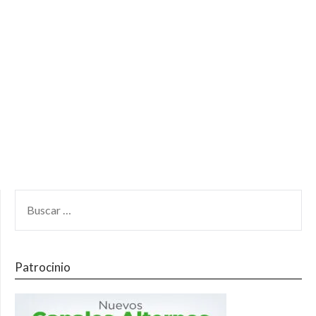
Patrocinio