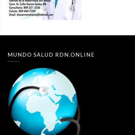
MUNDO SALUD RDN.ONLINE