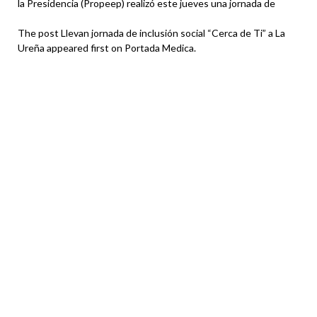
la Presidencia (Propeep) realizó este jueves una jornada de
The post Llevan jornada de inclusión social “Cerca de Ti” a La
Ureña appeared first on Portada Medica.