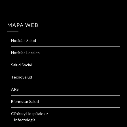
MAPA WEB
Noticias Salud
Noticias Locales
Salud Social
TecnoSalud
ARS
Bienestar Salud
Clínica y Hospitales
Infectología