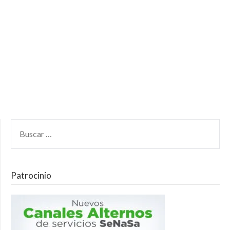
Patrocinio