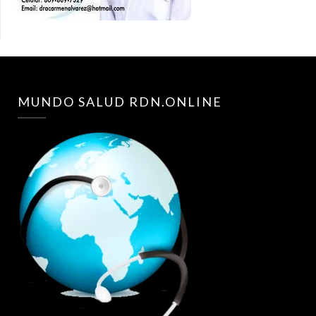
MUNDO SALUD RDN.ONLINE