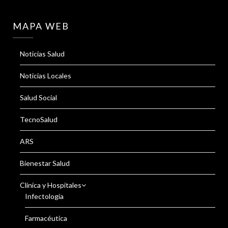
MAPA WEB
Noticias Salud
Noticias Locales
Salud Social
TecnoSalud
ARS
Bienestar Salud
Clínica y Hospitales
Infectología
Farmacéutica