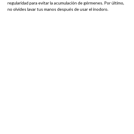
regularidad para evitar la acumulación de gérmenes. Por último,
no olvides lavar tus manos después de usar el inodoro.