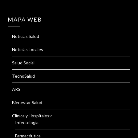
MAPA WEB
Noticias Salud
Noticias Locales
Salud Social
TecnoSalud
ARS
Bienestar Salud
Clínica y Hospitales
Infectología
Farmacéutica