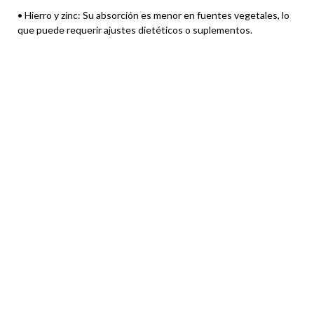
• Hierro y zinc: Su absorción es menor en fuentes vegetales, lo
que puede requerir ajustes dietéticos o suplementos.