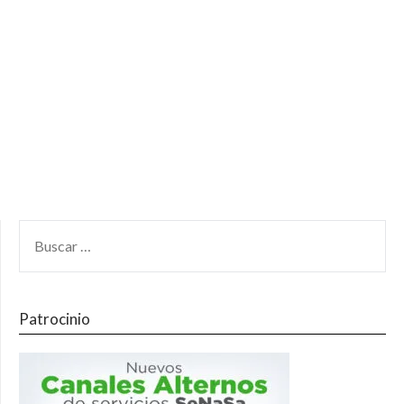
Patrocinio