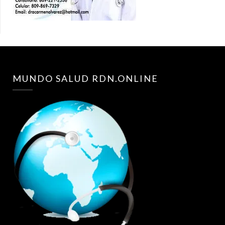
MUNDO SALUD RDN.ONLINE