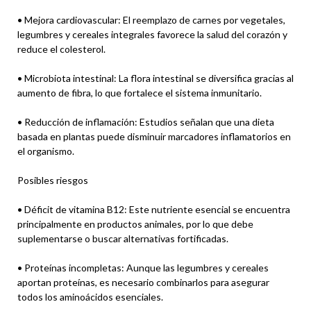
• Mejora cardiovascular: El reemplazo de carnes por vegetales,
legumbres y cereales integrales favorece la salud del corazón y
reduce el colesterol.
• Microbiota intestinal: La flora intestinal se diversifica gracias al
aumento de fibra, lo que fortalece el sistema inmunitario.
• Reducción de inflamación: Estudios señalan que una dieta
basada en plantas puede disminuir marcadores inflamatorios en
el organismo.
Posibles riesgos
• Déficit de vitamina B12: Este nutriente esencial se encuentra
principalmente en productos animales, por lo que debe
suplementarse o buscar alternativas fortificadas.
• Proteínas incompletas: Aunque las legumbres y cereales
aportan proteínas, es necesario combinarlos para asegurar
todos los aminoácidos esenciales.