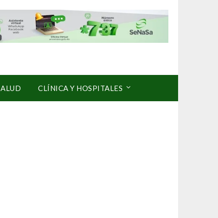
SALUD
CLÍNICA Y HOSPITALES