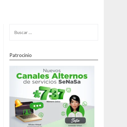
Patrocinio