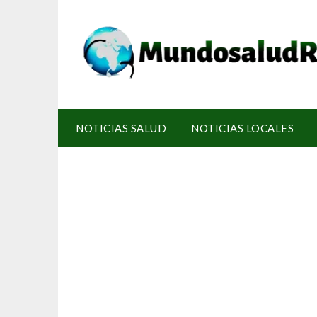
NOTICIAS SALUD
NOTICIAS LOCALES