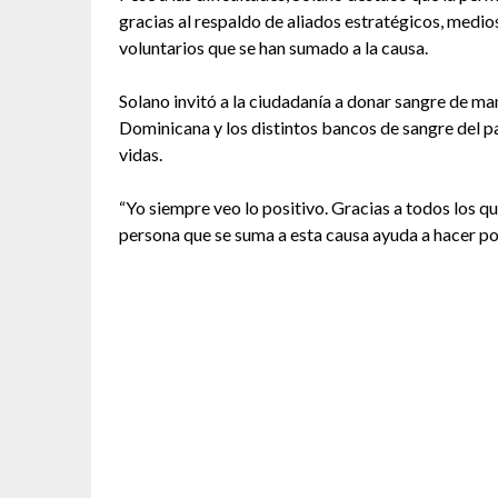
gracias al respaldo de aliados estratégicos, medi
voluntarios que se han sumado a la causa.
Solano invitó a la ciudadanía a donar sangre de m
Dominicana y los distintos bancos de sangre del p
vidas.
“Yo siempre veo lo positivo. Gracias a todos los q
persona que se suma a esta causa ayuda a hacer po