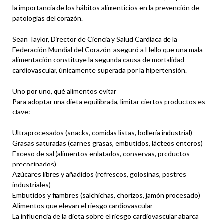
la importancia de los hábitos alimenticios en la prevención de
patologías del corazón.
Sean Taylor, Director de Ciencia y Salud Cardíaca de la
Federación Mundial del Corazón, aseguró a Hello que una mala
alimentación constituye la segunda causa de mortalidad
cardiovascular, únicamente superada por la hipertensión.
Uno por uno, qué alimentos evitar
Para adoptar una dieta equilibrada, limitar ciertos productos es
clave:
Ultraprocesados (snacks, comidas listas, bollería industrial)
Grasas saturadas (carnes grasas, embutidos, lácteos enteros)
Exceso de sal (alimentos enlatados, conservas, productos
precocinados)
Azúcares libres y añadidos (refrescos, golosinas, postres
industriales)
Embutidos y fiambres (salchichas, chorizos, jamón procesado)
Alimentos que elevan el riesgo cardiovascular
La influencia de la dieta sobre el riesgo cardiovascular abarca