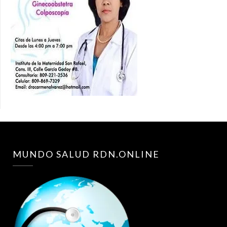
MUNDO SALUD RDN.ONLINE