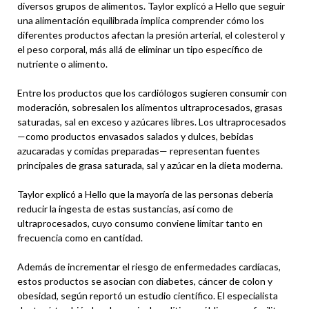
diversos grupos de alimentos. Taylor explicó a Hello que seguir
una alimentación equilibrada implica comprender cómo los
diferentes productos afectan la presión arterial, el colesterol y
el peso corporal, más allá de eliminar un tipo específico de
nutriente o alimento.
Entre los productos que los cardiólogos sugieren consumir con
moderación, sobresalen los alimentos ultraprocesados, grasas
saturadas, sal en exceso y azúcares libres. Los ultraprocesados
—como productos envasados salados y dulces, bebidas
azucaradas y comidas preparadas— representan fuentes
principales de grasa saturada, sal y azúcar en la dieta moderna.
Taylor explicó a Hello que la mayoría de las personas debería
reducir la ingesta de estas sustancias, así como de
ultraprocesados, cuyo consumo conviene limitar tanto en
frecuencia como en cantidad.
Además de incrementar el riesgo de enfermedades cardíacas,
estos productos se asocian con diabetes, cáncer de colon y
obesidad, según reportó un estudio científico. El especialista