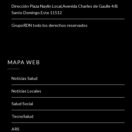
Dirección Plaza Naylin Local,Avenida Charles de Gaulle 4/B
Santo Domingo Este 11512
GrupoRDN todo los derechos reservados
MAPA WEB
Noticias Salud
Noticias Locales
Salud Social
TecnoSalud
ARS