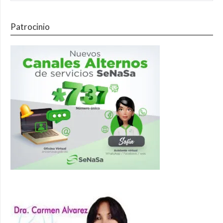
Patrocinio