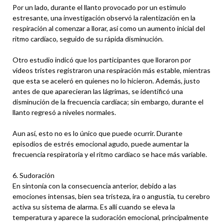
Por un lado, durante el llanto provocado por un estímulo
estresante, una investigación observó la ralentización en la
respiración al comenzar a llorar, así como un aumento inicial del
ritmo cardíaco, seguido de su rápida disminución.
Otro estudio indicó que los participantes que lloraron por
videos tristes registraron una respiración más estable, mientras
que esta se aceleró en quienes no lo hicieron. Además, justo
antes de que aparecieran las lágrimas, se identificó una
disminución de la frecuencia cardíaca; sin embargo, durante el
llanto regresó a niveles normales.
Aun así, esto no es lo único que puede ocurrir. Durante
episodios de estrés emocional agudo, puede aumentar la
frecuencia respiratoria y el ritmo cardíaco se hace más variable.
6. Sudoración
En sintonía con la consecuencia anterior, debido a las
emociones intensas, bien sea tristeza, ira o angustia, tu cerebro
activa su sistema de alarma. Es allí cuando se eleva la
temperatura y aparece la sudoración emocional, principalmente