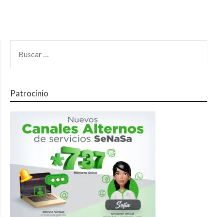
Patrocinio