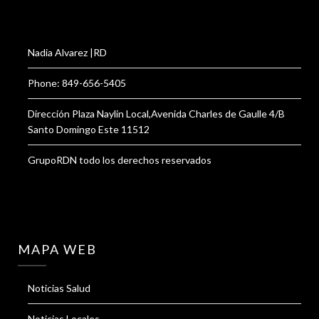
Nadia Alvarez |RD
Phone: 849-656-5405
Dirección Plaza Naylin Local,Avenida Charles de Gaulle 4/B
Santo Domingo Este 11512
GrupoRDN todo los derechos reservados
MAPA WEB
Noticias Salud
Noticias Locales