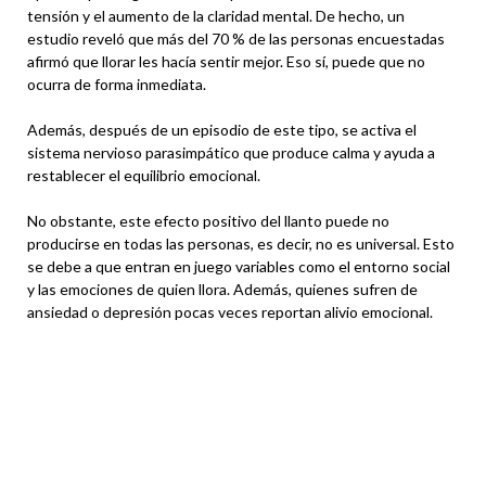
tensión y el aumento de la claridad mental. De hecho, un
estudio reveló que más del 70 % de las personas encuestadas
afirmó que llorar les hacía sentir mejor. Eso sí, puede que no
ocurra de forma inmediata.
Además, después de un episodio de este tipo, se activa el
sistema nervioso parasimpático que produce calma y ayuda a
restablecer el equilibrio emocional.
No obstante, este efecto positivo del llanto puede no
producirse en todas las personas, es decir, no es universal. Esto
se debe a que entran en juego variables como el entorno social
y las emociones de quien llora. Además, quienes sufren de
ansiedad o depresión pocas veces reportan alivio emocional.