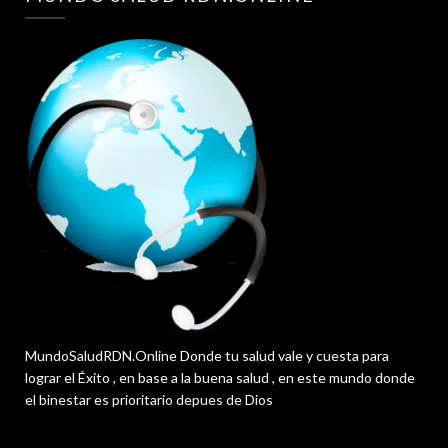
MundoSaludRDN.Online Donde tu salud vale y cuesta para
lograr el Éxito , en base a la buena salud , en este mundo donde
el binestar es prioritario depues de Dios