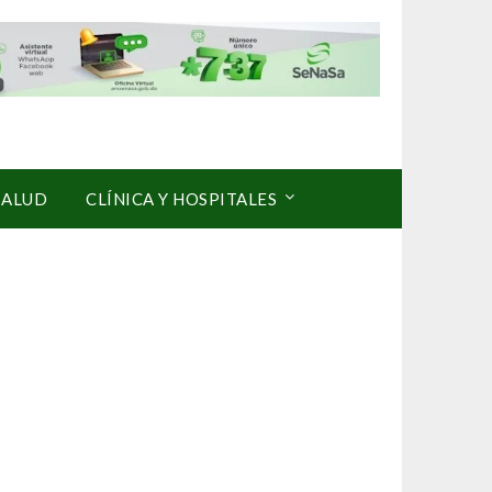
SALUD
CLÍNICA Y HOSPITALES