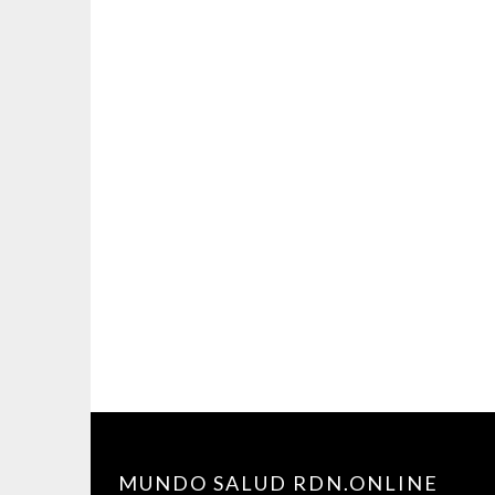
MUNDO SALUD RDN.ONLINE