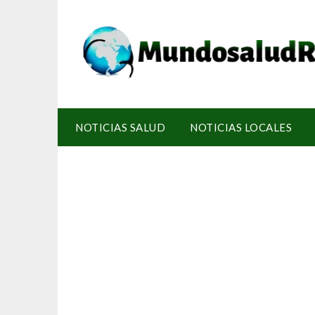
NOTICIAS SALUD
NOTICIAS LOCALES