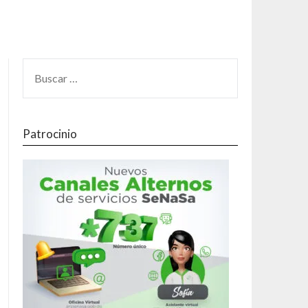
Patrocinio